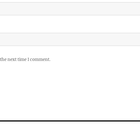
 the next time I comment.