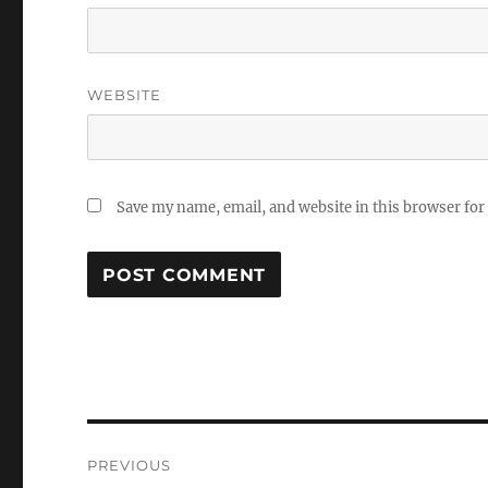
WEBSITE
Save my name, email, and website in this browser for
Post
PREVIOUS