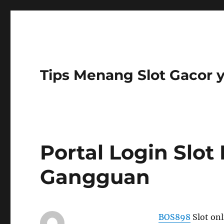
Tips Menang Slot Gacor 
Portal Login Slo
Gangguan
BOS898
Slot on