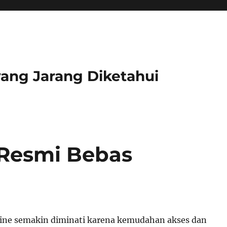
yang Jarang Diketahui
t Resmi Bebas
line semakin diminati karena kemudahan akses dan