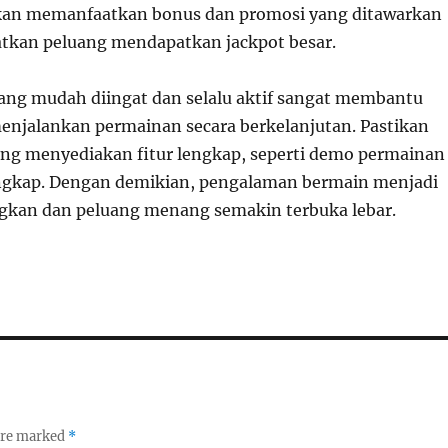
kan memanfaatkan bonus dan promosi yang ditawarkan
tkan peluang mendapatkan jackpot besar.
 yang mudah diingat dan selalu aktif sangat membantu
njalankan permainan secara berkelanjutan. Pastikan
ang menyediakan fitur lengkap, seperti demo permainan
ngkap. Dengan demikian, pengalaman bermain menjadi
gkan dan peluang menang semakin terbuka lebar.
 are marked
*