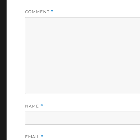
COMMENT
*
NAME
*
EMAIL
*