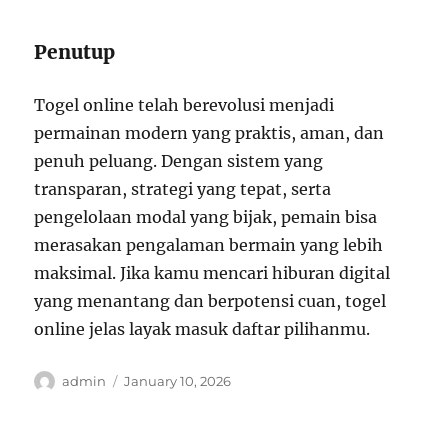
Penutup
Togel online telah berevolusi menjadi
permainan modern yang praktis, aman, dan
penuh peluang. Dengan sistem yang
transparan, strategi yang tepat, serta
pengelolaan modal yang bijak, pemain bisa
merasakan pengalaman bermain yang lebih
maksimal. Jika kamu mencari hiburan digital
yang menantang dan berpotensi cuan, togel
online jelas layak masuk daftar pilihanmu.
Author
Posted
admin
January 10, 2026
on