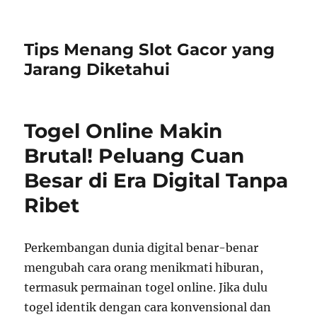
Tips Menang Slot Gacor yang
Jarang Diketahui
Togel Online Makin
Brutal! Peluang Cuan
Besar di Era Digital Tanpa
Ribet
Perkembangan dunia digital benar-benar
mengubah cara orang menikmati hiburan,
termasuk permainan togel online. Jika dulu
togel identik dengan cara konvensional dan