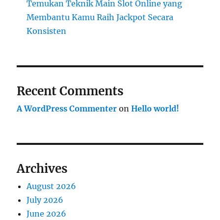
Temukan Teknik Main Slot Online yang
Membantu Kamu Raih Jackpot Secara
Konsisten
Recent Comments
A WordPress Commenter
on
Hello world!
Archives
August 2026
July 2026
June 2026