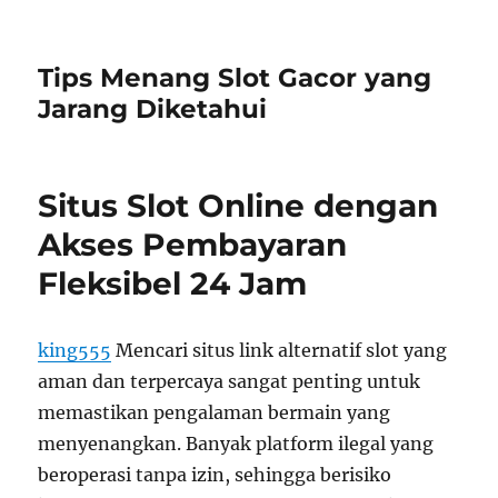
Tips Menang Slot Gacor yang
Jarang Diketahui
Situs Slot Online dengan
Akses Pembayaran
Fleksibel 24 Jam
king555
Mencari situs link alternatif slot yang
aman dan terpercaya sangat penting untuk
memastikan pengalaman bermain yang
menyenangkan. Banyak platform ilegal yang
beroperasi tanpa izin, sehingga berisiko