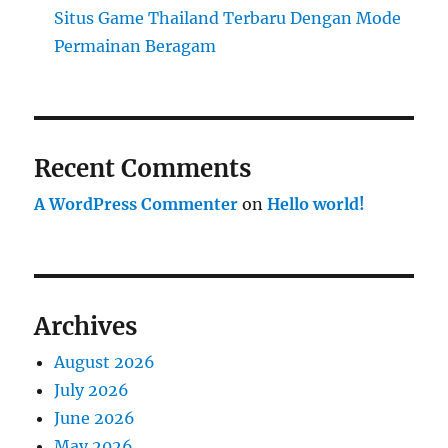
Situs Game Thailand Terbaru Dengan Mode
Permainan Beragam
Recent Comments
A WordPress Commenter
on
Hello world!
Archives
August 2026
July 2026
June 2026
May 2026