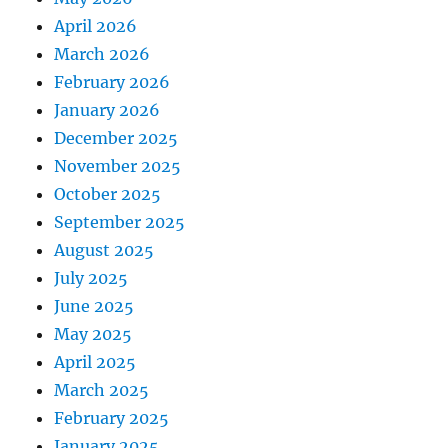
April 2026
March 2026
February 2026
January 2026
December 2025
November 2025
October 2025
September 2025
August 2025
July 2025
June 2025
May 2025
April 2025
March 2025
February 2025
January 2025