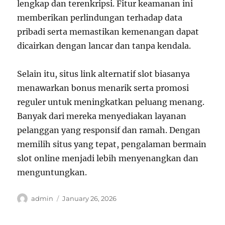
lengkap dan terenkripsi. Fitur keamanan ini
memberikan perlindungan terhadap data
pribadi serta memastikan kemenangan dapat
dicairkan dengan lancar dan tanpa kendala.
Selain itu, situs link alternatif slot biasanya
menawarkan bonus menarik serta promosi
reguler untuk meningkatkan peluang menang.
Banyak dari mereka menyediakan layanan
pelanggan yang responsif dan ramah. Dengan
memilih situs yang tepat, pengalaman bermain
slot online menjadi lebih menyenangkan dan
menguntungkan.
Author
Posted
admin
January 26, 2026
on