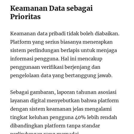
Keamanan Data sebagai
Prioritas
Keamanan data pribadi tidak boleh diabaikan.
Platform yang serius biasanya menerapkan
sistem perlindungan berlapis untuk menjaga
informasi pengguna. Hal ini mencakup
penggunaan verifikasi berjenjang dan
pengelolaan data yang bertanggung jawab.
Sebagai gambaran, laporan tahunan asosiasi
layanan digital menyebutkan bahwa platform
dengan sistem keamanan jelas mengalami
tingkat keluhan pengguna 40% lebih rendah
dibandingkan platform tanpa standar