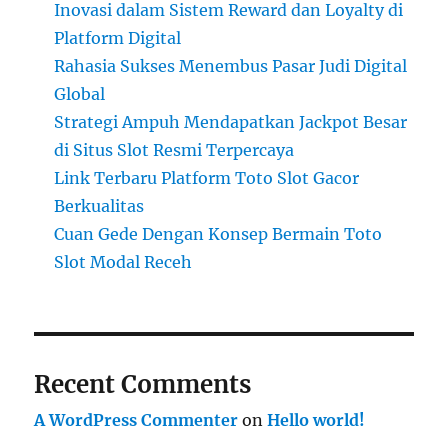
Inovasi dalam Sistem Reward dan Loyalty di
Platform Digital
Rahasia Sukses Menembus Pasar Judi Digital
Global
Strategi Ampuh Mendapatkan Jackpot Besar
di Situs Slot Resmi Terpercaya
Link Terbaru Platform Toto Slot Gacor
Berkualitas
Cuan Gede Dengan Konsep Bermain Toto
Slot Modal Receh
Recent Comments
A WordPress Commenter
on
Hello world!