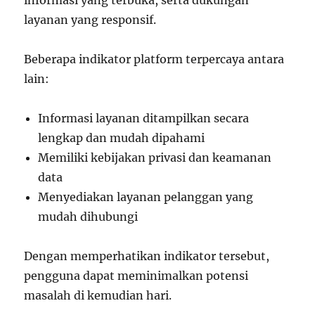
informasi yang terbuka, serta dukungan
layanan yang responsif.
Beberapa indikator platform terpercaya antara
lain:
Informasi layanan ditampilkan secara
lengkap dan mudah dipahami
Memiliki kebijakan privasi dan keamanan
data
Menyediakan layanan pelanggan yang
mudah dihubungi
Dengan memperhatikan indikator tersebut,
pengguna dapat meminimalkan potensi
masalah di kemudian hari.