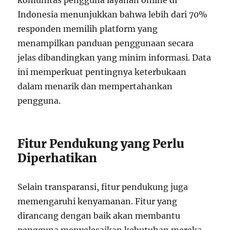
komunitas pengguna layanan online di
Indonesia menunjukkan bahwa lebih dari 70%
responden memilih platform yang
menampilkan panduan penggunaan secara
jelas dibandingkan yang minim informasi. Data
ini memperkuat pentingnya keterbukaan
dalam menarik dan mempertahankan
pengguna.
Fitur Pendukung yang Perlu
Diperhatikan
Selain transparansi, fitur pendukung juga
memengaruhi kenyamanan. Fitur yang
dirancang dengan baik akan membantu