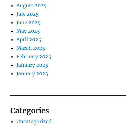
August 2025
July 2025
June 2025
May 2025
April 2025
March 2025
February 2025
January 2025
January 2023
Categories
Uncategorized