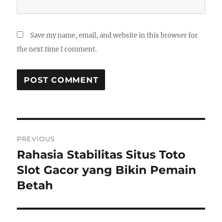
Save my name, email, and website in this browser for
the next time I comment.
Post
PREVIOUS
navigation
Rahasia Stabilitas Situs Toto
Previous
post:
Slot Gacor yang Bikin Pemain
Betah