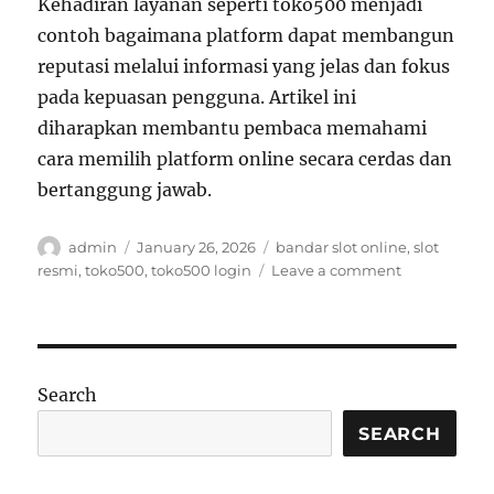
Kehadiran layanan seperti toko500 menjadi
contoh bagaimana platform dapat membangun
reputasi melalui informasi yang jelas dan fokus
pada kepuasan pengguna. Artikel ini
diharapkan membantu pembaca memahami
cara memilih platform online secara cerdas dan
bertanggung jawab.
Author
Posted
Tags
admin
January 26, 2026
bandar slot online
,
slot
on
on
resmi
,
toko500
,
toko500 login
Leave a comment
Memilih
Platform
Online
yang
Aman
Search
dan
Efisien
SEARCH