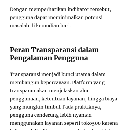
Dengan memperhatikan indikator tersebut,
pengguna dapat meminimalkan potensi
masalah di kemudian hari.
Peran Transparansi dalam
Pengalaman Pengguna
Transparansi menjadi kunci utama dalam
membangun kepercayaan. Platform yang
transparan akan menjelaskan alur
penggunaan, ketentuan layanan, hingga biaya
yang mungkin timbul. Pada praktiknya,
pengguna cenderung lebih nyaman
menggunakan layanan seperti toko500 karena