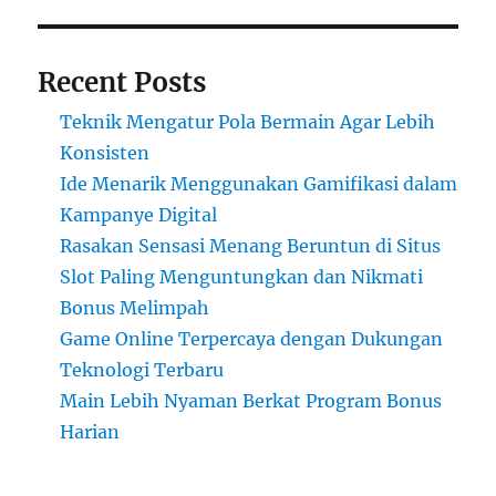
Recent Posts
Teknik Mengatur Pola Bermain Agar Lebih
Konsisten
Ide Menarik Menggunakan Gamifikasi dalam
Kampanye Digital
Rasakan Sensasi Menang Beruntun di Situs
Slot Paling Menguntungkan dan Nikmati
Bonus Melimpah
Game Online Terpercaya dengan Dukungan
Teknologi Terbaru
Main Lebih Nyaman Berkat Program Bonus
Harian