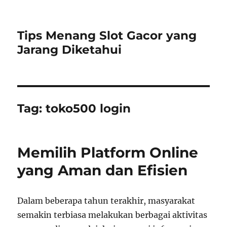
Tips Menang Slot Gacor yang
Jarang Diketahui
Tag:
toko500 login
Memilih Platform Online
yang Aman dan Efisien
Dalam beberapa tahun terakhir, masyarakat
semakin terbiasa melakukan berbagai aktivitas