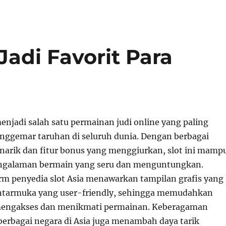
Jadi Favorit Para
menjadi salah satu permainan judi online yang paling
enggemar taruhan di seluruh dunia. Dengan berbagai
narik dan fitur bonus yang menggiurkan, slot ini mamp
galaman bermain yang seru dan menguntungkan.
rm penyedia slot Asia menawarkan tampilan grafis yang
antarmuka yang user-friendly, sehingga memudahkan
engakses dan menikmati permainan. Keberagaman
berbagai negara di Asia juga menambah daya tarik