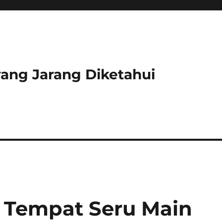
yang Jarang Diketahui
, Tempat Seru Main