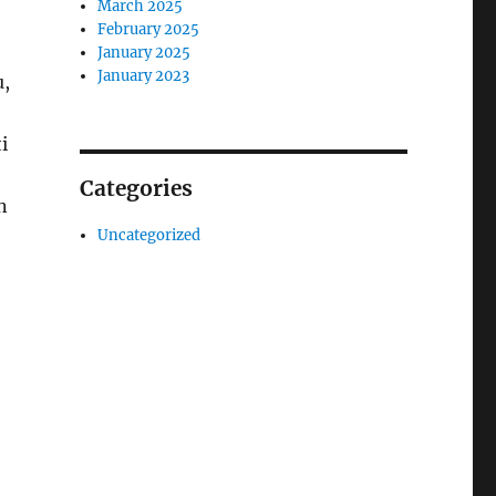
March 2025
February 2025
January 2025
January 2023
u,
i
Categories
n
Uncategorized