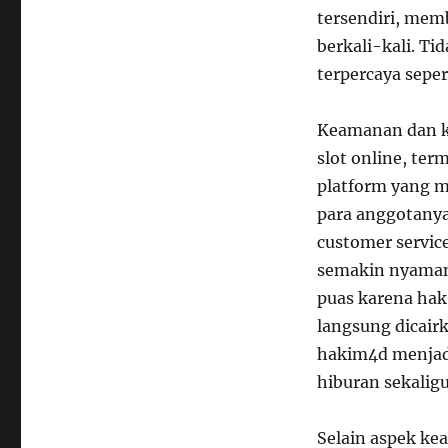
Kenapa
tersendiri, me
Slot
berkali-kali. T
Asia
terpercaya sepe
Jadi
Favorit
Para
Keamanan dan ke
Penggemar
slot online, ter
Slot
platform yang m
para anggotanya
customer servic
semakin nyaman
puas karena hak
langsung dicair
hakim4d menjad
hiburan sekalig
Selain aspek kea