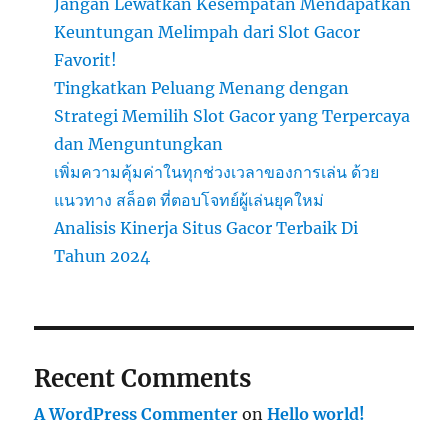
Jangan Lewatkan Kesempatan Mendapatkan
Keuntungan Melimpah dari Slot Gacor
Favorit!
Tingkatkan Peluang Menang dengan
Strategi Memilih Slot Gacor yang Terpercaya
dan Menguntungkan
เพิ่มความคุ้มค่าในทุกช่วงเวลาของการเล่น ด้วย
แนวทาง สล็อต ที่ตอบโจทย์ผู้เล่นยุคใหม่
Analisis Kinerja Situs Gacor Terbaik Di
Tahun 2024
Recent Comments
A WordPress Commenter
on
Hello world!