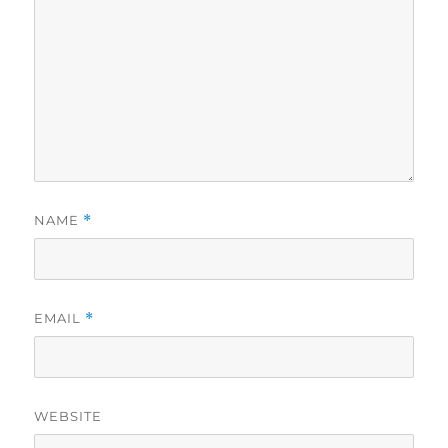
NAME
*
EMAIL
*
WEBSITE