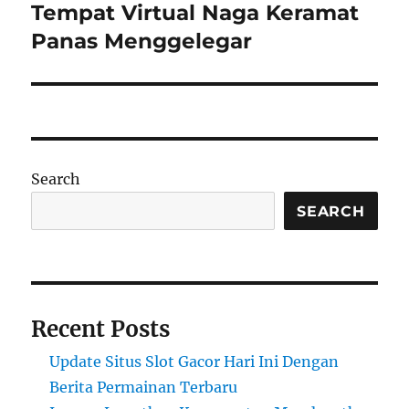
Tempat Virtual Naga Keramat
Next
post:
Panas Menggelegar
Search
SEARCH
Recent Posts
Update Situs Slot Gacor Hari Ini Dengan
Berita Permainan Terbaru