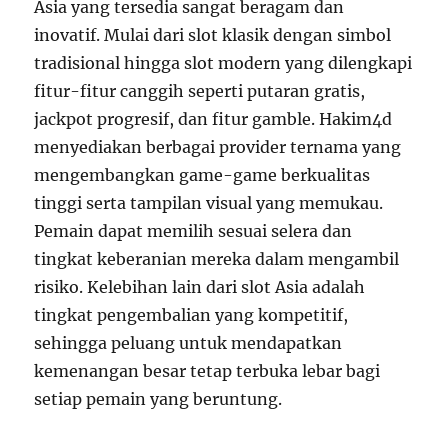
Asia yang tersedia sangat beragam dan
inovatif. Mulai dari slot klasik dengan simbol
tradisional hingga slot modern yang dilengkapi
fitur-fitur canggih seperti putaran gratis,
jackpot progresif, dan fitur gamble. Hakim4d
menyediakan berbagai provider ternama yang
mengembangkan game-game berkualitas
tinggi serta tampilan visual yang memukau.
Pemain dapat memilih sesuai selera dan
tingkat keberanian mereka dalam mengambil
risiko. Kelebihan lain dari slot Asia adalah
tingkat pengembalian yang kompetitif,
sehingga peluang untuk mendapatkan
kemenangan besar tetap terbuka lebar bagi
setiap pemain yang beruntung.