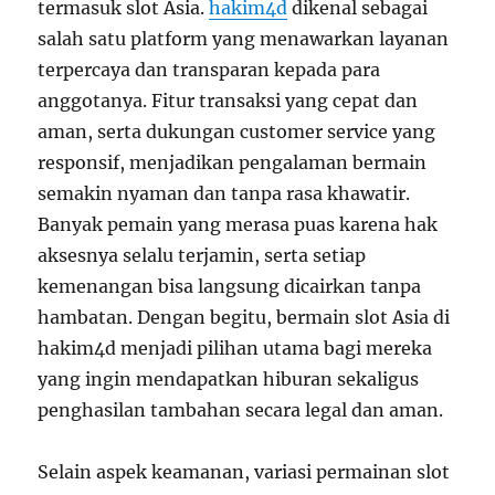
termasuk slot Asia.
hakim4d
dikenal sebagai
salah satu platform yang menawarkan layanan
terpercaya dan transparan kepada para
anggotanya. Fitur transaksi yang cepat dan
aman, serta dukungan customer service yang
responsif, menjadikan pengalaman bermain
semakin nyaman dan tanpa rasa khawatir.
Banyak pemain yang merasa puas karena hak
aksesnya selalu terjamin, serta setiap
kemenangan bisa langsung dicairkan tanpa
hambatan. Dengan begitu, bermain slot Asia di
hakim4d menjadi pilihan utama bagi mereka
yang ingin mendapatkan hiburan sekaligus
penghasilan tambahan secara legal dan aman.
Selain aspek keamanan, variasi permainan slot