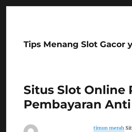
Tips Menang Slot Gacor 
Situs Slot Onlin
Pembayaran Anti
timun merah
Sit