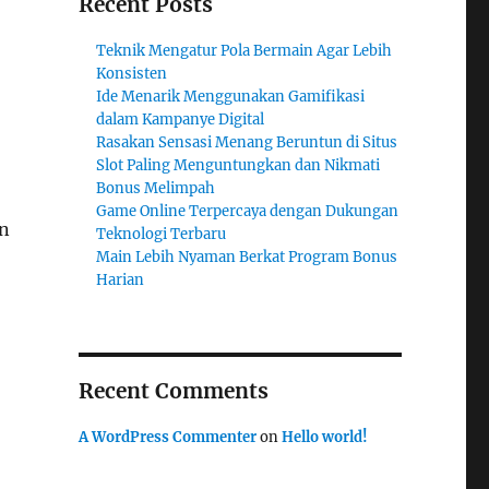
Recent Posts
Teknik Mengatur Pola Bermain Agar Lebih
Konsisten
Ide Menarik Menggunakan Gamifikasi
dalam Kampanye Digital
Rasakan Sensasi Menang Beruntun di Situs
Slot Paling Menguntungkan dan Nikmati
Bonus Melimpah
Game Online Terpercaya dengan Dukungan
in
Teknologi Terbaru
Main Lebih Nyaman Berkat Program Bonus
Harian
Recent Comments
A WordPress Commenter
on
Hello world!