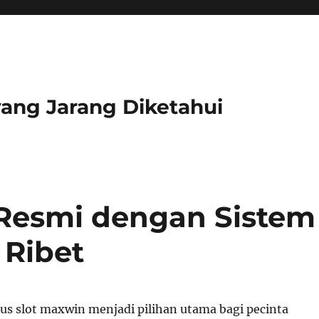
yang Jarang Diketahui
e Resmi dengan Sistem
 Ribet
us slot maxwin menjadi pilihan utama bagi pecinta