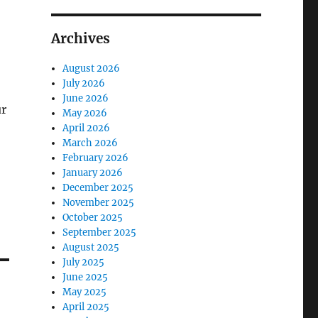
Archives
August 2026
July 2026
June 2026
ur
May 2026
April 2026
March 2026
February 2026
January 2026
December 2025
November 2025
October 2025
September 2025
August 2025
July 2025
June 2025
May 2025
April 2025