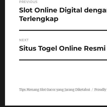
PREVIOUS
navigation
Slot Online Digital de
Previous
post:
Terlengkap
NEXT
Situs Togel Online Resmi
Next
post:
Tips Menang Slot Gacor yang Jarang Diketahui
Proudly