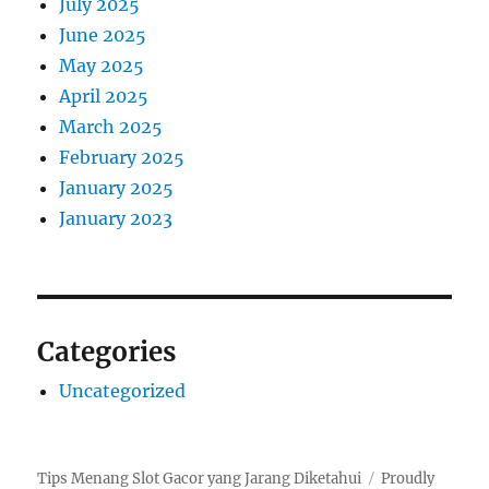
July 2025
June 2025
May 2025
April 2025
March 2025
February 2025
January 2025
January 2023
Categories
Uncategorized
Tips Menang Slot Gacor yang Jarang Diketahui
Proudly