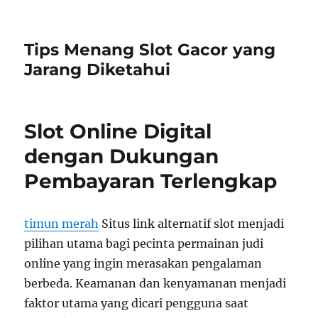
Tips Menang Slot Gacor yang
Jarang Diketahui
Slot Online Digital
dengan Dukungan
Pembayaran Terlengkap
timun merah
Situs link alternatif slot menjadi
pilihan utama bagi pecinta permainan judi
online yang ingin merasakan pengalaman
berbeda. Keamanan dan kenyamanan menjadi
faktor utama yang dicari pengguna saat