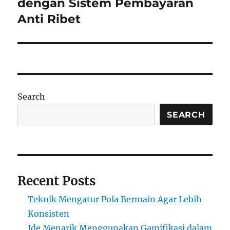
post:
dengan Sistem Pembayaran
Anti Ribet
Search
SEARCH
Recent Posts
Teknik Mengatur Pola Bermain Agar Lebih
Konsisten
Ide Menarik Menggunakan Gamifikasi dalam