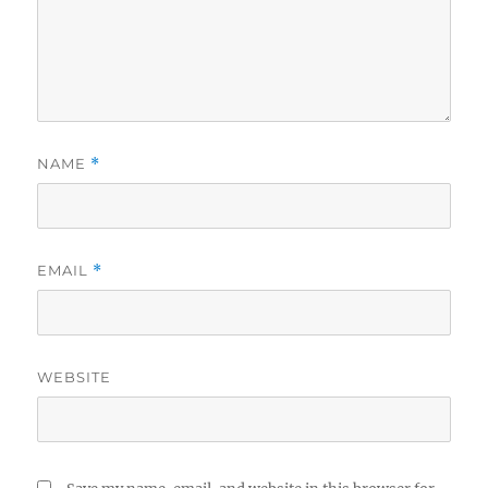
NAME
*
EMAIL
*
WEBSITE