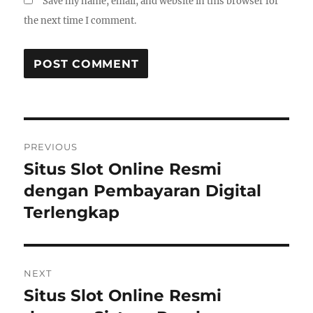
Save my name, email, and website in this browser for
the next time I comment.
Post
PREVIOUS
navigation
Situs Slot Online Resmi
Previous
post:
dengan Pembayaran Digital
Terlengkap
NEXT
Situs Slot Online Resmi
Next