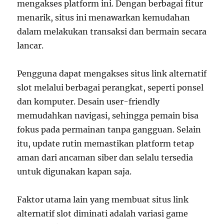
mengakses platform ini. Dengan berbagai fitur
menarik, situs ini menawarkan kemudahan
dalam melakukan transaksi dan bermain secara
lancar.
Pengguna dapat mengakses situs link alternatif
slot melalui berbagai perangkat, seperti ponsel
dan komputer. Desain user-friendly
memudahkan navigasi, sehingga pemain bisa
fokus pada permainan tanpa gangguan. Selain
itu, update rutin memastikan platform tetap
aman dari ancaman siber dan selalu tersedia
untuk digunakan kapan saja.
Faktor utama lain yang membuat situs link
alternatif slot diminati adalah variasi game