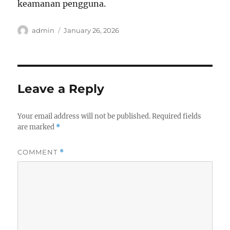
keamanan pengguna.
Author
Posted
admin
January 26, 2026
on
Leave a Reply
Your email address will not be published.
Required fields
are marked
*
COMMENT
*