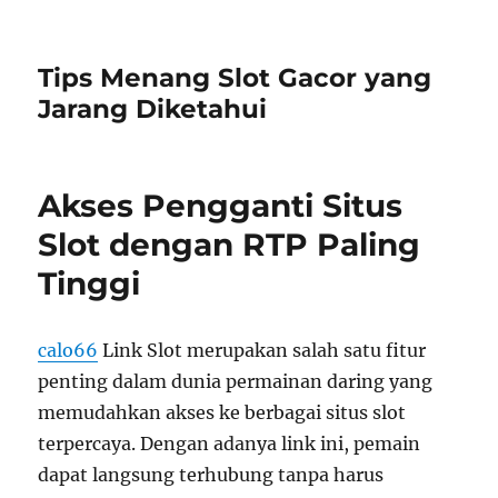
Tips Menang Slot Gacor yang
Jarang Diketahui
Akses Pengganti Situs
Slot dengan RTP Paling
Tinggi
calo66
Link Slot merupakan salah satu fitur
penting dalam dunia permainan daring yang
memudahkan akses ke berbagai situs slot
terpercaya. Dengan adanya link ini, pemain
dapat langsung terhubung tanpa harus