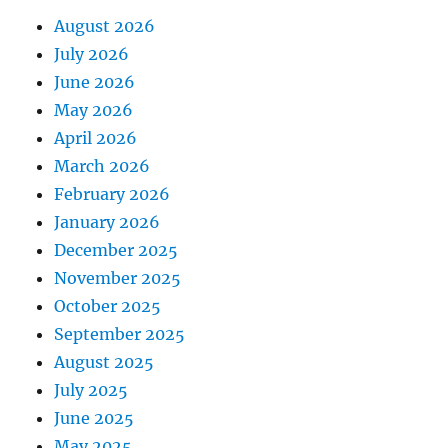
August 2026
July 2026
June 2026
May 2026
April 2026
March 2026
February 2026
January 2026
December 2025
November 2025
October 2025
September 2025
August 2025
July 2025
June 2025
May 2025