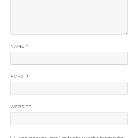
NAME
*
EMAIL
*
WEBSITE