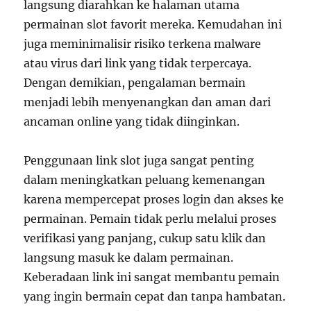
langsung diarahkan ke halaman utama
permainan slot favorit mereka. Kemudahan ini
juga meminimalisir risiko terkena malware
atau virus dari link yang tidak terpercaya.
Dengan demikian, pengalaman bermain
menjadi lebih menyenangkan dan aman dari
ancaman online yang tidak diinginkan.
Penggunaan link slot juga sangat penting
dalam meningkatkan peluang kemenangan
karena mempercepat proses login dan akses ke
permainan. Pemain tidak perlu melalui proses
verifikasi yang panjang, cukup satu klik dan
langsung masuk ke dalam permainan.
Keberadaan link ini sangat membantu pemain
yang ingin bermain cepat dan tanpa hambatan.