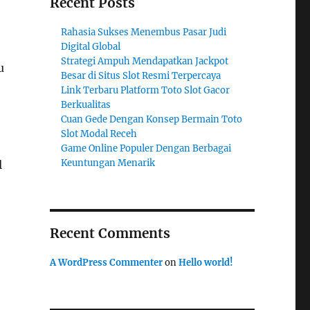
Recent Posts
Rahasia Sukses Menembus Pasar Judi
Digital Global
Strategi Ampuh Mendapatkan Jackpot
u
Besar di Situs Slot Resmi Terpercaya
Link Terbaru Platform Toto Slot Gacor
Berkualitas
Cuan Gede Dengan Konsep Bermain Toto
Slot Modal Receh
Game Online Populer Dengan Berbagai
Keuntungan Menarik
l
Recent Comments
A WordPress Commenter
on
Hello world!