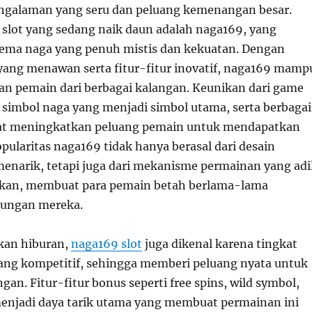
galaman yang seru dan peluang kemenangan besar.
 slot yang sedang naik daun adalah naga169, yang
ema naga yang penuh mistis dan kekuatan. Dengan
 yang menawan serta fitur-fitur inovatif, naga169 mamp
an pemain dari berbagai kalangan. Keunikan dari game
a simbol naga yang menjadi simbol utama, serta berbagai
at meningkatkan peluang pemain untuk mendapatkan
opularitas naga169 tidak hanya berasal dari desain
menarik, tetapi juga dari mekanisme permainan yang adi
an, membuat para pemain betah berlama-lama
ungan mereka.
kan hiburan,
naga169 slot
juga dikenal karena tingkat
ng kompetitif, sehingga memberi peluang nyata untuk
n. Fitur-fitur bonus seperti free spins, wild symbol,
menjadi daya tarik utama yang membuat permainan ini