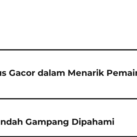
itus Gacor dalam Menarik Pemai
 Rendah Gampang Dipahami