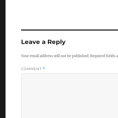
Leave a Reply
Your email address will not be published.
Required fields
COMMENT
*