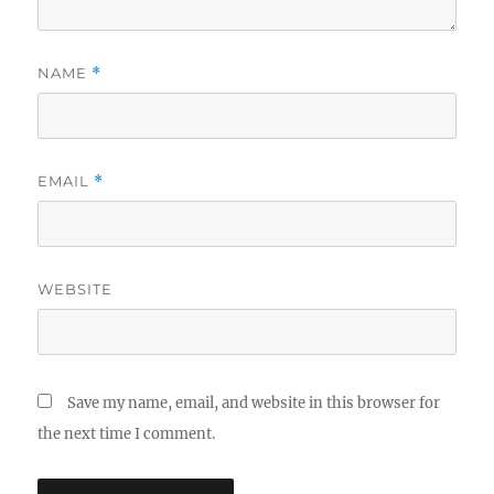
NAME
*
EMAIL
*
WEBSITE
Save my name, email, and website in this browser for
the next time I comment.