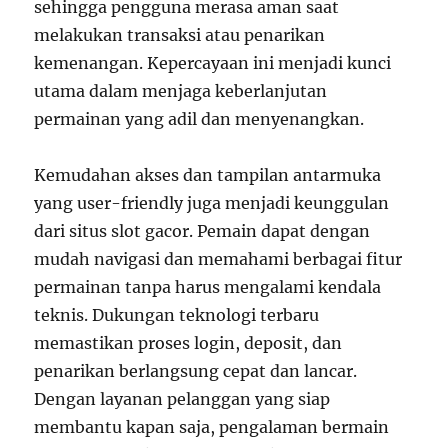
sehingga pengguna merasa aman saat
melakukan transaksi atau penarikan
kemenangan. Kepercayaan ini menjadi kunci
utama dalam menjaga keberlanjutan
permainan yang adil dan menyenangkan.
Kemudahan akses dan tampilan antarmuka
yang user-friendly juga menjadi keunggulan
dari situs slot gacor. Pemain dapat dengan
mudah navigasi dan memahami berbagai fitur
permainan tanpa harus mengalami kendala
teknis. Dukungan teknologi terbaru
memastikan proses login, deposit, dan
penarikan berlangsung cepat dan lancar.
Dengan layanan pelanggan yang siap
membantu kapan saja, pengalaman bermain