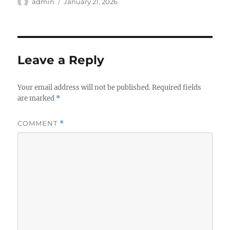
Author
Posted
admin
January 21, 2026
on
Leave a Reply
Your email address will not be published.
Required fields
are marked
*
COMMENT
*