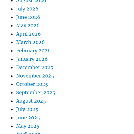
August 2026
July 2026
June 2026
May 2026
April 2026
March 2026
February 2026
January 2026
December 2025
November 2025
October 2025
September 2025
August 2025
July 2025
June 2025
May 2025