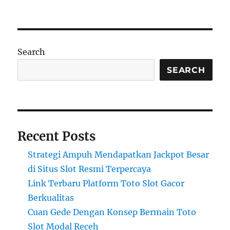
Search
SEARCH
Recent Posts
Strategi Ampuh Mendapatkan Jackpot Besar
di Situs Slot Resmi Terpercaya
Link Terbaru Platform Toto Slot Gacor
Berkualitas
Cuan Gede Dengan Konsep Bermain Toto
Slot Modal Receh