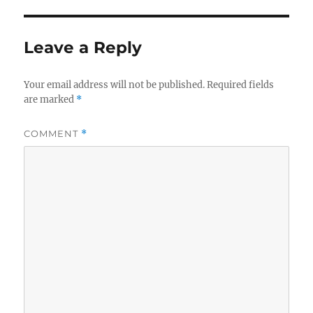
Leave a Reply
Your email address will not be published.
Required fields
are marked
*
COMMENT
*