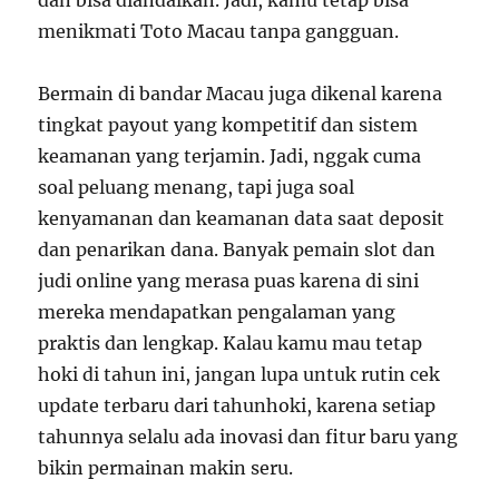
dan bisa diandalkan. Jadi, kamu tetap bisa
menikmati Toto Macau tanpa gangguan.
Bermain di bandar Macau juga dikenal karena
tingkat payout yang kompetitif dan sistem
keamanan yang terjamin. Jadi, nggak cuma
soal peluang menang, tapi juga soal
kenyamanan dan keamanan data saat deposit
dan penarikan dana. Banyak pemain slot dan
judi online yang merasa puas karena di sini
mereka mendapatkan pengalaman yang
praktis dan lengkap. Kalau kamu mau tetap
hoki di tahun ini, jangan lupa untuk rutin cek
update terbaru dari tahunhoki, karena setiap
tahunnya selalu ada inovasi dan fitur baru yang
bikin permainan makin seru.