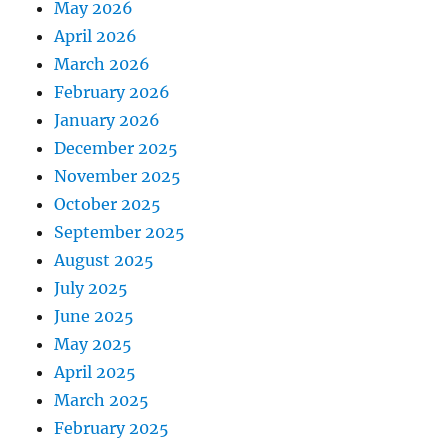
May 2026
April 2026
March 2026
February 2026
January 2026
December 2025
November 2025
October 2025
September 2025
August 2025
July 2025
June 2025
May 2025
April 2025
March 2025
February 2025