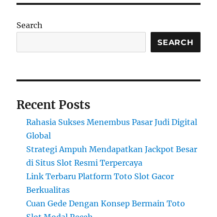
Search
SEARCH
Recent Posts
Rahasia Sukses Menembus Pasar Judi Digital
Global
Strategi Ampuh Mendapatkan Jackpot Besar
di Situs Slot Resmi Terpercaya
Link Terbaru Platform Toto Slot Gacor
Berkualitas
Cuan Gede Dengan Konsep Bermain Toto