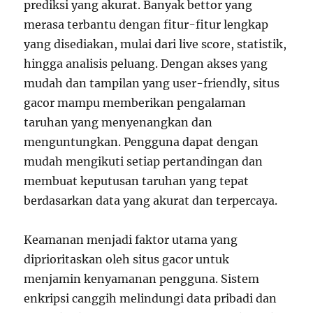
prediksi yang akurat. Banyak bettor yang
merasa terbantu dengan fitur-fitur lengkap
yang disediakan, mulai dari live score, statistik,
hingga analisis peluang. Dengan akses yang
mudah dan tampilan yang user-friendly, situs
gacor mampu memberikan pengalaman
taruhan yang menyenangkan dan
menguntungkan. Pengguna dapat dengan
mudah mengikuti setiap pertandingan dan
membuat keputusan taruhan yang tepat
berdasarkan data yang akurat dan terpercaya.
Keamanan menjadi faktor utama yang
diprioritaskan oleh situs gacor untuk
menjamin kenyamanan pengguna. Sistem
enkripsi canggih melindungi data pribadi dan