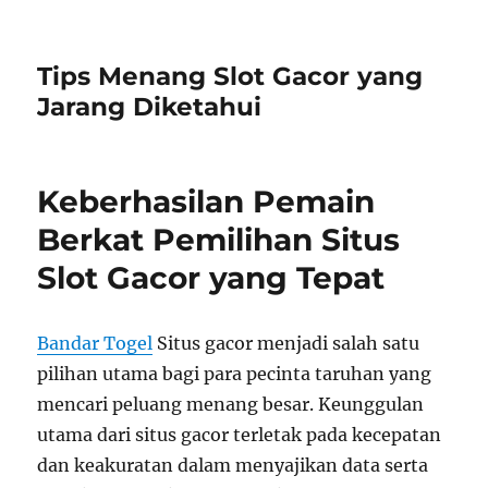
Tips Menang Slot Gacor yang
Jarang Diketahui
Keberhasilan Pemain
Berkat Pemilihan Situs
Slot Gacor yang Tepat
Bandar Togel
Situs gacor menjadi salah satu
pilihan utama bagi para pecinta taruhan yang
mencari peluang menang besar. Keunggulan
utama dari situs gacor terletak pada kecepatan
dan keakuratan dalam menyajikan data serta