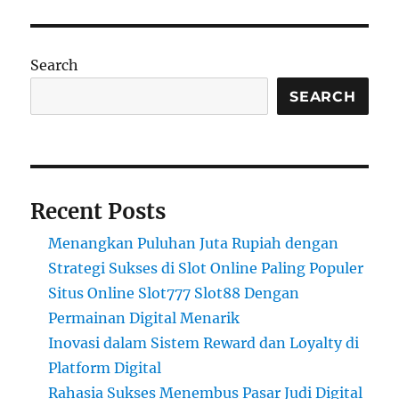
Search
SEARCH
Recent Posts
Menangkan Puluhan Juta Rupiah dengan
Strategi Sukses di Slot Online Paling Populer
Situs Online Slot777 Slot88 Dengan
Permainan Digital Menarik
Inovasi dalam Sistem Reward dan Loyalty di
Platform Digital
Rahasia Sukses Menembus Pasar Judi Digital