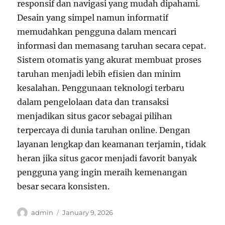
responsif dan navigasi yang mudah dipahami.
Desain yang simpel namun informatif
memudahkan pengguna dalam mencari
informasi dan memasang taruhan secara cepat.
Sistem otomatis yang akurat membuat proses
taruhan menjadi lebih efisien dan minim
kesalahan. Penggunaan teknologi terbaru
dalam pengelolaan data dan transaksi
menjadikan situs gacor sebagai pilihan
terpercaya di dunia taruhan online. Dengan
layanan lengkap dan keamanan terjamin, tidak
heran jika situs gacor menjadi favorit banyak
pengguna yang ingin meraih kemenangan
besar secara konsisten.
Author
Posted
admin
January 9, 2026
on