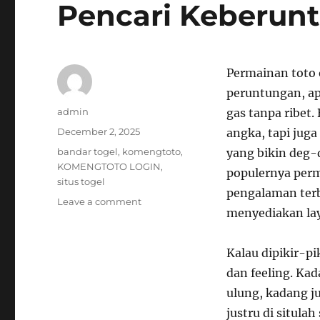
Pencari Keberun
Permainan toto o
peruntungan, ap
Author
admin
gas tanpa ribet
Posted
December 2, 2025
angka, tapi juga
on
Tags
bandar togel
,
komengtoto
,
yang bikin deg-
KOMENGTOTO LOGIN
,
populernya perm
situs togel
pengalaman terb
on
Leave a comment
menyediakan lay
Serunya
Dunia
Toto
Kalau dipikir-p
Online
dan feeling. Ka
Bagi
Pencari
ulung, kadang j
Keberuntungan
justru di situla