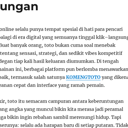
tungan
nline selalu punya tempat spesial di hati para pencari
alagi di era digital yang semuanya tinggal klik–langsun
. Buat banyak orang, toto bukan cuma soal menebak
 tentang sensasi, strategi, dan sedikit vibes kompetitif
degan tiap kali hasil keluaran diumumkan. Di tengah
ainan ini, berbagai platform pun berlomba menawarka
aik, termasuk salah satunya
KOMENGTOTO
yang diken
anan cepat dan interface yang ramah pemain.
ikir, toto itu semacam campuran antara keberuntungan
dang angka yang muncul bikin kita merasa jadi peramal
uga bikin ingin rebahan sambil merenungi hidup. Tapi
h serunya: selalu ada harapan baru di setiap putaran. Tida