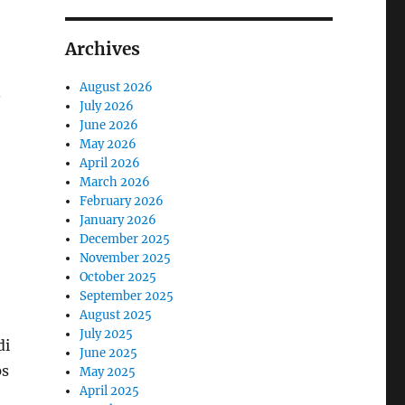
Archives
August 2026
.
July 2026
June 2026
May 2026
April 2026
March 2026
February 2026
January 2026
December 2025
November 2025
October 2025
September 2025
August 2025
July 2025
di
June 2025
ps
May 2025
April 2025