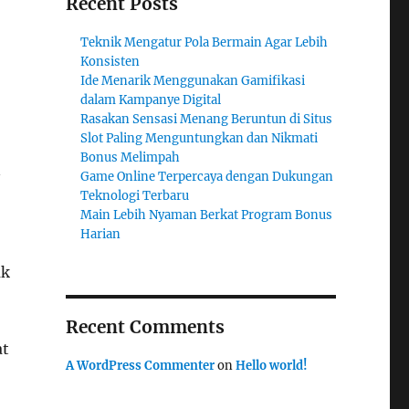
Recent Posts
Teknik Mengatur Pola Bermain Agar Lebih
Konsisten
Ide Menarik Menggunakan Gamifikasi
dalam Kampanye Digital
Rasakan Sensasi Menang Beruntun di Situs
Slot Paling Menguntungkan dan Nikmati
Bonus Melimpah
n
Game Online Terpercaya dengan Dukungan
Teknologi Terbaru
Main Lebih Nyaman Berkat Program Bonus
Harian
ak
Recent Comments
at
A WordPress Commenter
on
Hello world!