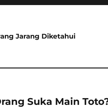
yang Jarang Diketahui
rang Suka Main Toto