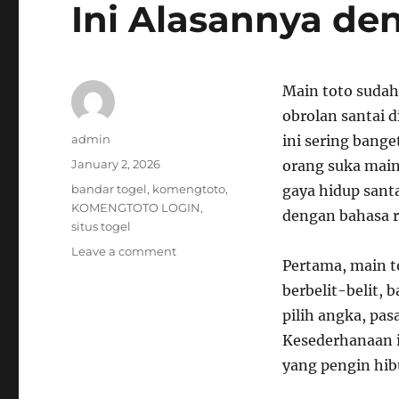
Ini Alasannya de
Main toto sudah 
obrolan santai 
Author
admin
ini sering bange
Posted
January 2, 2026
orang suka main
on
Tags
bandar togel
,
komengtoto
,
gaya hidup santa
KOMENGTOTO LOGIN
,
dengan bahasa r
situs togel
on
Leave a comment
Pertama, main t
Kenapa
Banyak
berbelit-belit,
Orang
pilih angka, pa
Suka
Kesederhanaan in
Main
Toto?
yang pengin hibu
Ini