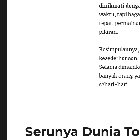
dinikmati denga
waktu, tapi ba
tepat, permaina
pikiran.
Kesimpulannya, 
kesederhanaan, 
Selama dimainka
banyak orang ya
sehari-hari.
Serunya Dunia To