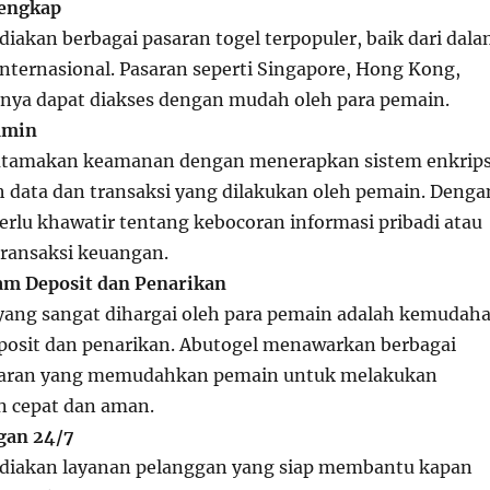
Lengkap
iakan berbagai pasaran togel terpopuler, baik dari dal
nternasional. Pasaran seperti Singapore, Hong Kong,
nnya dapat diakses dengan mudah oleh para pemain.
amin
tamakan keamanan dengan menerapkan sistem enkrips
h data dan transaksi yang dilakukan oleh pemain. Denga
perlu khawatir tentang kebocoran informasi pribadi atau
ransaksi keuangan.
m Deposit dan Penarikan
r yang sangat dihargai oleh para pemain adalah kemudah
posit dan penarikan. Abutogel menawarkan berbagai
aran yang memudahkan pemain untuk melakukan
n cepat dan aman.
gan 24/7
diakan layanan pelanggan yang siap membantu kapan