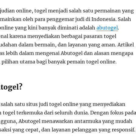
judian online, togel menjadi salah satu permainan yang
imainkan oleh para penggemar judi di Indonesia. Salah
 online yang kini banyak diminati adalah
abutogel
.
kenal karena menyediakan berbagai pasaran togel
udahan dalam bermain, dan layanan yang aman. Artikel
as lebih dalam mengenai Abutogel dan alasan mengapa
i pilihan utama bagi banyak pemain togel online.
utogel?
salah satu situs judi togel online yang menyediakan
n togel terkemuka dari seluruh dunia. Dengan fokus pad
gguna, Abutogel menawarkan antarmuka yang mudah
saksi yang cepat, dan layanan pelanggan yang responsif.