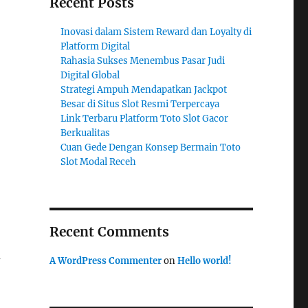
Recent Posts
Inovasi dalam Sistem Reward dan Loyalty di
Platform Digital
Rahasia Sukses Menembus Pasar Judi
Digital Global
Strategi Ampuh Mendapatkan Jackpot
Besar di Situs Slot Resmi Terpercaya
Link Terbaru Platform Toto Slot Gacor
Berkualitas
Cuan Gede Dengan Konsep Bermain Toto
Slot Modal Receh
Recent Comments
a
A WordPress Commenter
on
Hello world!