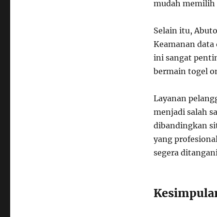
mudah memilih 
Selain itu, Abut
Keamanan data d
ini sangat pent
bermain togel on
Layanan pelangg
menjadi salah s
dibandingkan si
yang profesiona
segera ditangani
Kesimpula