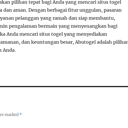
kan pilihan tepat bagi Anda yang mencari situs togel
ya dan aman. Dengan berbagai fitur unggulan, pasaran
layanan pelanggan yang ramah dan siap membantu,
min pengalaman bermain yang menyenangkan bagi
Jika Anda mencari situs togel yang menyediakan
manan, dan keuntungan besar, Abutogel adalah piliha
k Anda.
 are marked
*