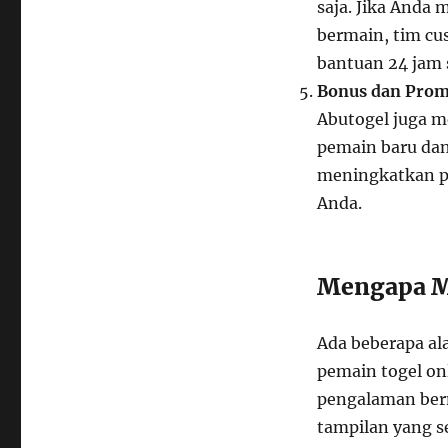
saja. Jika Anda
bermain, tim cu
bantuan 24 jam s
Bonus dan Prom
Abutogel juga m
pemain baru dan
meningkatkan p
Anda.
Mengapa M
Ada beberapa al
pemain togel on
pengalaman ber
tampilan yang 