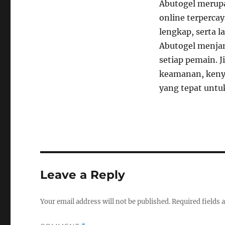
Abutogel merupa
online terperca
lengkap, serta 
Abutogel menja
setiap pemain. 
keamanan, kenya
yang tepat untu
Leave a Reply
Your email address will not be published.
Required fields