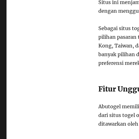
Situs ini menja
dengan mengguna
Sebagai situs t
pilihan pasaran 
Kong, Taiwan, d
banyak pilihan
preferensi mere
Fitur Ungg
Abutogel memili
dari situs togel
ditawarkan oleh