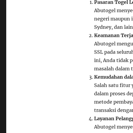
Pasaran Togel 
Abutogel menyed
negeri maupun i
Sydney, dan lai
Keamanan Terj
Abutogel mengu
SSL pada seluru
ini, Anda tidak 
masalah dalam t
Kemudahan dala
Salah satu fitu
dalam proses de
metode pembay
transaksi denga
Layanan Pelang
Abutogel menye