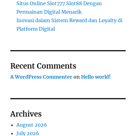
Situs Online Slot777 Slot88 Dengan
Permainan Digital Menarik
Inovasi dalam Sistem Reward dan Loyalty di
Platform Digital
Recent Comments
A WordPress Commenter
on
Hello world!
Archives
August 2026
July 2026