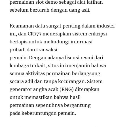
permainan slot demo sebagai alat latihan
sebelum bertaruh dengan uang asli.
Keamanan data sangat penting dalam industri
ini, dan CR777 menerapkan sistem enkripsi
berlapis untuk melindungi informasi
pribadi dan transaksi
pemain. Dengan adanya lisensi resmi dari
lembaga terkait, situs ini menjamin bahwa
semua aktivitas permainan berlangsung
secara adil dan tanpa kecurangan. Sistem
generator angka acak (RNG) diterapkan
untuk memastikan bahwa hasil
permainan sepenuhnya bergantung
pada keberuntungan pemain.