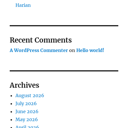
Harian
Recent Comments
A WordPress Commenter
on
Hello world!
Archives
August 2026
July 2026
June 2026
May 2026
April 2026