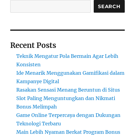
SEARCH
Recent Posts
Teknik Mengatur Pola Bermain Agar Lebih
Konsisten
Ide Menarik Menggunakan Gamifikasi dalam
Kampanye Digital
Rasakan Sensasi Menang Beruntun di Situs
Slot Paling Menguntungkan dan Nikmati
Bonus Melimpah
Game Online Terpercaya dengan Dukungan
Teknologi Terbaru
Main Lebih Nyaman Berkat Program Bonus