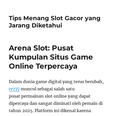
Tips Menang Slot Gacor yang
Jarang Diketahui
Arena Slot: Pusat
Kumpulan Situs Game
Online Terpercaya
Dalam dunia game digital yang terus berubah,
cr777
muncul sebagai salah satu
pusat permainan slot online yang dapat
dipercaya dan sangat diminati oleh pemain di
tahun 2025. Platform ini dikenal karena