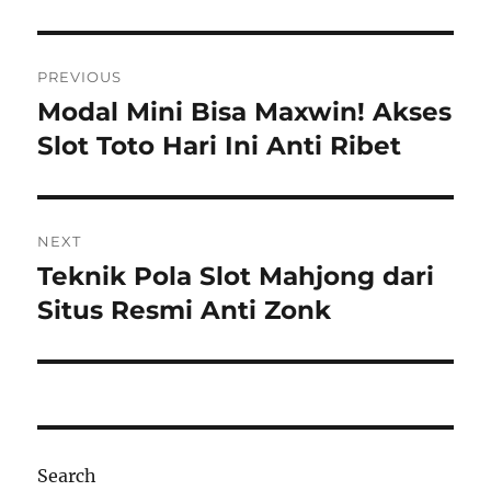
Post
PREVIOUS
navigation
Modal Mini Bisa Maxwin! Akses
Previous
post:
Slot Toto Hari Ini Anti Ribet
NEXT
Teknik Pola Slot Mahjong dari
Next
post:
Situs Resmi Anti Zonk
Search