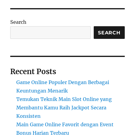
Search
SEARCH
Recent Posts
Game Online Populer Dengan Berbagai
Keuntungan Menarik
Temukan Teknik Main Slot Online yang
Membantu Kamu Raih Jackpot Secara
Konsisten
Main Game Online Favorit dengan Event
Bonus Harian Terbaru