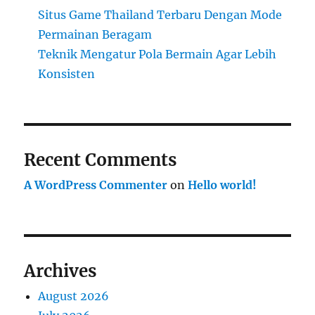
Situs Game Thailand Terbaru Dengan Mode
Permainan Beragam
Teknik Mengatur Pola Bermain Agar Lebih
Konsisten
Recent Comments
A WordPress Commenter
on
Hello world!
Archives
August 2026