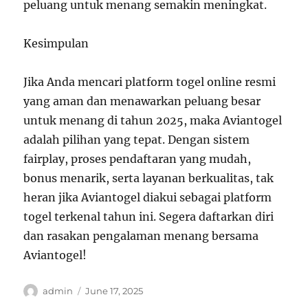
peluang untuk menang semakin meningkat.
Kesimpulan
Jika Anda mencari platform togel online resmi
yang aman dan menawarkan peluang besar
untuk menang di tahun 2025, maka Aviantogel
adalah pilihan yang tepat. Dengan sistem
fairplay, proses pendaftaran yang mudah,
bonus menarik, serta layanan berkualitas, tak
heran jika Aviantogel diakui sebagai platform
togel terkenal tahun ini. Segera daftarkan diri
dan rasakan pengalaman menang bersama
Aviantogel!
Author
Posted
admin
June 17, 2025
on