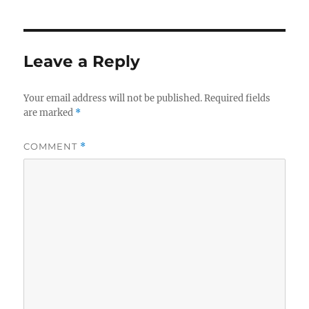
Leave a Reply
Your email address will not be published.
Required fields
are marked
*
COMMENT
*