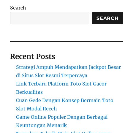
Search
SEARCH
Recent Posts
Strategi Ampuh Mendapatkan Jackpot Besar
di Situs Slot Resmi Terpercaya
Link Terbaru Platform Toto Slot Gacor
Berkualitas
Cuan Gede Dengan Konsep Bermain Toto
Slot Modal Receh
Game Online Populer Dengan Berbagai
Keuntungan Menarik