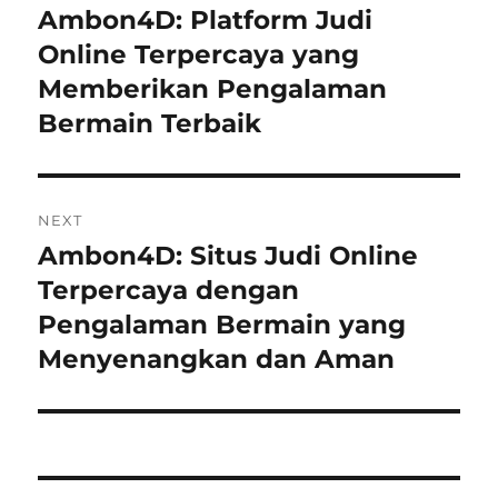
navigation
Ambon4D: Platform Judi
Previous
post:
Online Terpercaya yang
Memberikan Pengalaman
Bermain Terbaik
NEXT
Ambon4D: Situs Judi Online
Next
post:
Terpercaya dengan
Pengalaman Bermain yang
Menyenangkan dan Aman