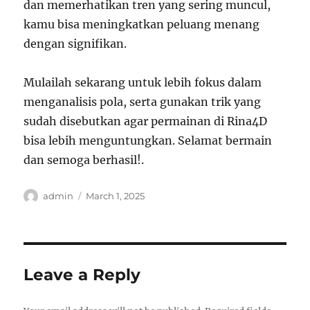
dan memerhatikan tren yang sering muncul,
kamu bisa meningkatkan peluang menang
dengan signifikan.
Mulailah sekarang untuk lebih fokus dalam
menganalisis pola, serta gunakan trik yang
sudah disebutkan agar permainan di Rina4D
bisa lebih menguntungkan. Selamat bermain
dan semoga berhasil!.
Author
Posted
admin
March 1, 2025
on
Leave a Reply