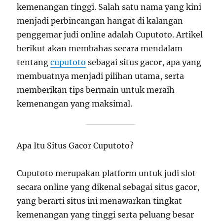
kemenangan tinggi. Salah satu nama yang kini
menjadi perbincangan hangat di kalangan
penggemar judi online adalah Cuputoto. Artikel
berikut akan membahas secara mendalam
tentang
cuputoto
sebagai situs gacor, apa yang
membuatnya menjadi pilihan utama, serta
memberikan tips bermain untuk meraih
kemenangan yang maksimal.
Apa Itu Situs Gacor Cuputoto?
Cuputoto merupakan platform untuk judi slot
secara online yang dikenal sebagai situs gacor,
yang berarti situs ini menawarkan tingkat
kemenangan yang tinggi serta peluang besar