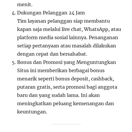
menit.
Dukungan Pelanggan 24 Jam
Tim layanan pelanggan siap membantu
kapan saja melalui live chat, WhatsApp, atau
platform media sosial lainnya. Penanganan
setiap pertanyaan atau masalah dilakukan
dengan cepat dan bersahabat.
Bonus dan Promosi yang Menguntungkan
Situs ini memberikan berbagai bonus
menarik seperti bonus deposit, cashback,
putaran gratis, serta promosi bagi anggota
baru dan yang sudah lama. Ini akan
meningkatkan peluang kemenangan dan
keuntungan.