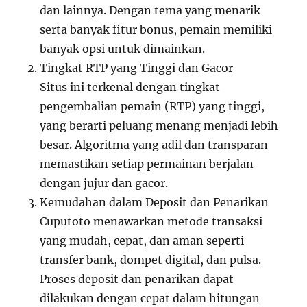
dan lainnya. Dengan tema yang menarik
serta banyak fitur bonus, pemain memiliki
banyak opsi untuk dimainkan.
Tingkat RTP yang Tinggi dan Gacor
Situs ini terkenal dengan tingkat
pengembalian pemain (RTP) yang tinggi,
yang berarti peluang menang menjadi lebih
besar. Algoritma yang adil dan transparan
memastikan setiap permainan berjalan
dengan jujur dan gacor.
Kemudahan dalam Deposit dan Penarikan
Cuputoto menawarkan metode transaksi
yang mudah, cepat, dan aman seperti
transfer bank, dompet digital, dan pulsa.
Proses deposit dan penarikan dapat
dilakukan dengan cepat dalam hitungan