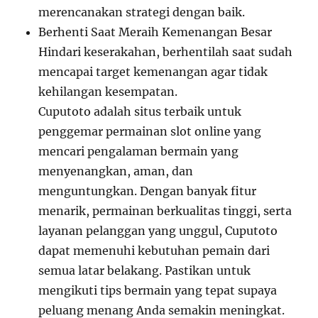
merencanakan strategi dengan baik.
Berhenti Saat Meraih Kemenangan Besar
Hindari keserakahan, berhentilah saat sudah
mencapai target kemenangan agar tidak
kehilangan kesempatan.
Cuputoto adalah situs terbaik untuk
penggemar permainan slot online yang
mencari pengalaman bermain yang
menyenangkan, aman, dan
menguntungkan. Dengan banyak fitur
menarik, permainan berkualitas tinggi, serta
layanan pelanggan yang unggul, Cuputoto
dapat memenuhi kebutuhan pemain dari
semua latar belakang. Pastikan untuk
mengikuti tips bermain yang tepat supaya
peluang menang Anda semakin meningkat.