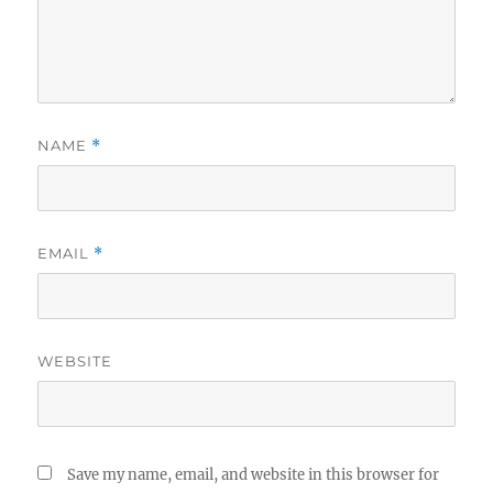
NAME
*
EMAIL
*
WEBSITE
Save my name, email, and website in this browser for