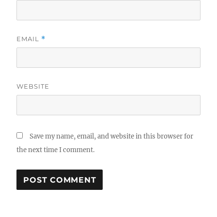
EMAIL
*
WEBSITE
Save my name, email, and website in this browser for
the next time I comment.