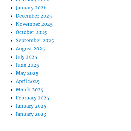
January 2026
December 2025
November 2025
October 2025
September 2025
August 2025
July 2025
June 2025
May 2025
April 2025
March 2025
February 2025
January 2025
January 2023