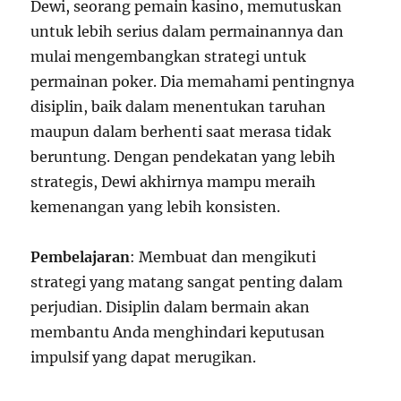
Dewi, seorang pemain kasino, memutuskan
untuk lebih serius dalam permainannya dan
mulai mengembangkan strategi untuk
permainan poker. Dia memahami pentingnya
disiplin, baik dalam menentukan taruhan
maupun dalam berhenti saat merasa tidak
beruntung. Dengan pendekatan yang lebih
strategis, Dewi akhirnya mampu meraih
kemenangan yang lebih konsisten.
Pembelajaran
: Membuat dan mengikuti
strategi yang matang sangat penting dalam
perjudian. Disiplin dalam bermain akan
membantu Anda menghindari keputusan
impulsif yang dapat merugikan.