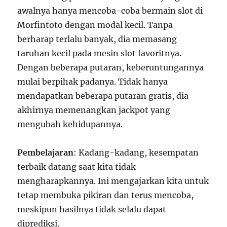
awalnya hanya mencoba-coba bermain slot di
Morfintoto dengan modal kecil. Tanpa
berharap terlalu banyak, dia memasang
taruhan kecil pada mesin slot favoritnya.
Dengan beberapa putaran, keberuntungannya
mulai berpihak padanya. Tidak hanya
mendapatkan beberapa putaran gratis, dia
akhirnya memenangkan jackpot yang
mengubah kehidupannya.
Pembelajaran
: Kadang-kadang, kesempatan
terbaik datang saat kita tidak
mengharapkannya. Ini mengajarkan kita untuk
tetap membuka pikiran dan terus mencoba,
meskipun hasilnya tidak selalu dapat
diprediksi.