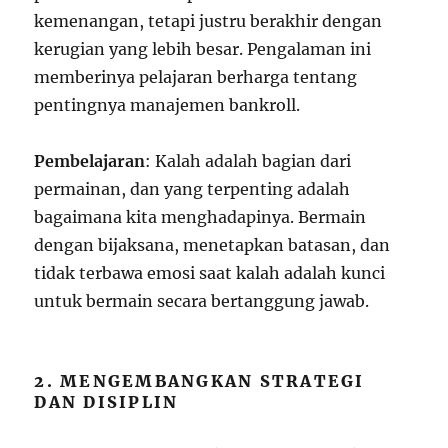
kemenangan, tetapi justru berakhir dengan
kerugian yang lebih besar. Pengalaman ini
memberinya pelajaran berharga tentang
pentingnya manajemen bankroll.
Pembelajaran
: Kalah adalah bagian dari
permainan, dan yang terpenting adalah
bagaimana kita menghadapinya. Bermain
dengan bijaksana, menetapkan batasan, dan
tidak terbawa emosi saat kalah adalah kunci
untuk bermain secara bertanggung jawab.
2. MENGEMBANGKAN STRATEGI
DAN DISIPLIN