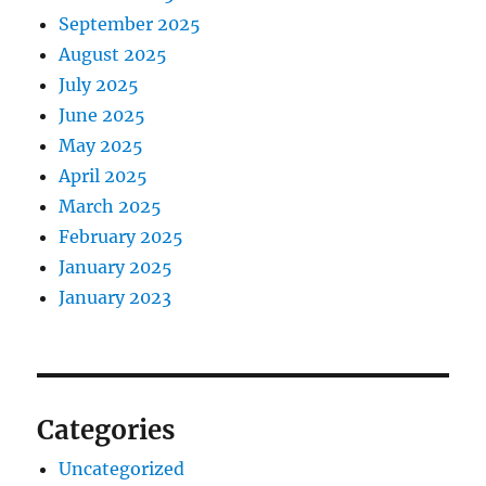
September 2025
August 2025
July 2025
June 2025
May 2025
April 2025
March 2025
February 2025
January 2025
January 2023
Categories
Uncategorized