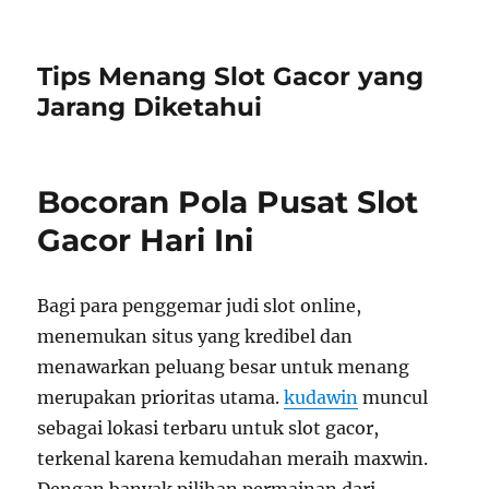
Tips Menang Slot Gacor yang
Jarang Diketahui
Bocoran Pola Pusat Slot
Gacor Hari Ini
Bagi para penggemar judi slot online,
menemukan situs yang kredibel dan
menawarkan peluang besar untuk menang
merupakan prioritas utama.
kudawin
muncul
sebagai lokasi terbaru untuk slot gacor,
terkenal karena kemudahan meraih maxwin.