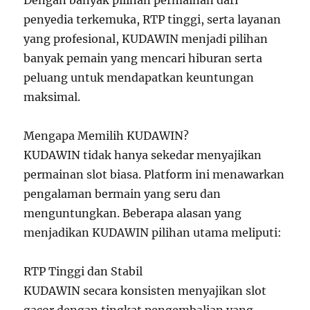
Dengan banyak pilihan permainan dari
penyedia terkemuka, RTP tinggi, serta layanan
yang profesional, KUDAWIN menjadi pilihan
banyak pemain yang mencari hiburan serta
peluang untuk mendapatkan keuntungan
maksimal.
Mengapa Memilih KUDAWIN?
KUDAWIN tidak hanya sekedar menyajikan
permainan slot biasa. Platform ini menawarkan
pengalaman bermain yang seru dan
menguntungkan. Beberapa alasan yang
menjadikan KUDAWIN pilihan utama meliputi:
RTP Tinggi dan Stabil
KUDAWIN secara konsisten menyajikan slot