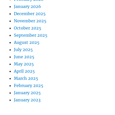
January 2026
December 2025
November 2025
October 2025
September 2025
August 2025
July 2025
June 2025
May 2025
April 2025
March 2025
February 2025
January 2025
January 2023