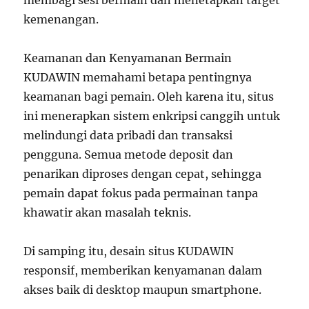
membagi sesi bermain dan menetapkan target
kemenangan.
Keamanan dan Kenyamanan Bermain
KUDAWIN memahami betapa pentingnya
keamanan bagi pemain. Oleh karena itu, situs
ini menerapkan sistem enkripsi canggih untuk
melindungi data pribadi dan transaksi
pengguna. Semua metode deposit dan
penarikan diproses dengan cepat, sehingga
pemain dapat fokus pada permainan tanpa
khawatir akan masalah teknis.
Di samping itu, desain situs KUDAWIN
responsif, memberikan kenyamanan dalam
akses baik di desktop maupun smartphone.