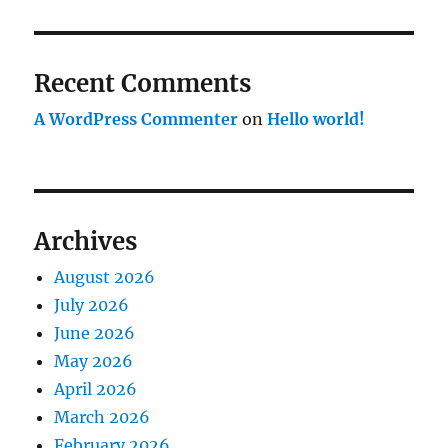
Recent Comments
A WordPress Commenter
on
Hello world!
Archives
August 2026
July 2026
June 2026
May 2026
April 2026
March 2026
February 2026