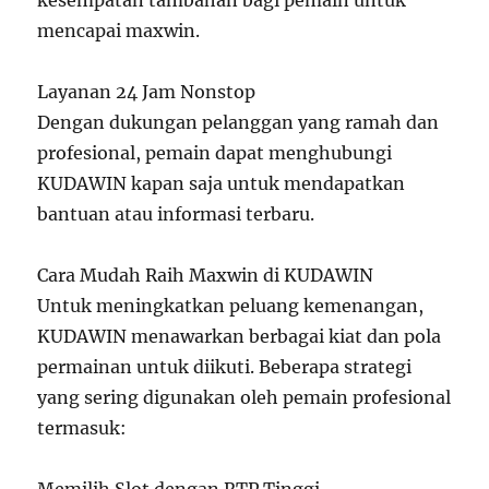
kesempatan tambahan bagi pemain untuk
mencapai maxwin.
Layanan 24 Jam Nonstop
Dengan dukungan pelanggan yang ramah dan
profesional, pemain dapat menghubungi
KUDAWIN kapan saja untuk mendapatkan
bantuan atau informasi terbaru.
Cara Mudah Raih Maxwin di KUDAWIN
Untuk meningkatkan peluang kemenangan,
KUDAWIN menawarkan berbagai kiat dan pola
permainan untuk diikuti. Beberapa strategi
yang sering digunakan oleh pemain profesional
termasuk: