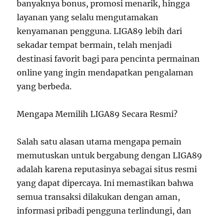
banyaknya bonus, promosi menarik, hingga
layanan yang selalu mengutamakan
kenyamanan pengguna. LIGA89 lebih dari
sekadar tempat bermain, telah menjadi
destinasi favorit bagi para pencinta permainan
online yang ingin mendapatkan pengalaman
yang berbeda.
Mengapa Memilih LIGA89 Secara Resmi?
Salah satu alasan utama mengapa pemain
memutuskan untuk bergabung dengan LIGA89
adalah karena reputasinya sebagai situs resmi
yang dapat dipercaya. Ini memastikan bahwa
semua transaksi dilakukan dengan aman,
informasi pribadi pengguna terlindungi, dan