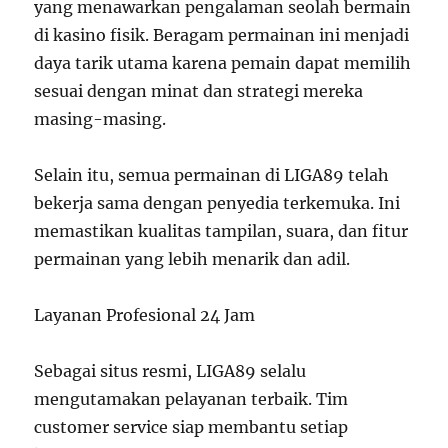
yang menawarkan pengalaman seolah bermain
di kasino fisik. Beragam permainan ini menjadi
daya tarik utama karena pemain dapat memilih
sesuai dengan minat dan strategi mereka
masing-masing.
Selain itu, semua permainan di LIGA89 telah
bekerja sama dengan penyedia terkemuka. Ini
memastikan kualitas tampilan, suara, dan fitur
permainan yang lebih menarik dan adil.
Layanan Profesional 24 Jam
Sebagai situs resmi, LIGA89 selalu
mengutamakan pelayanan terbaik. Tim
customer service siap membantu setiap