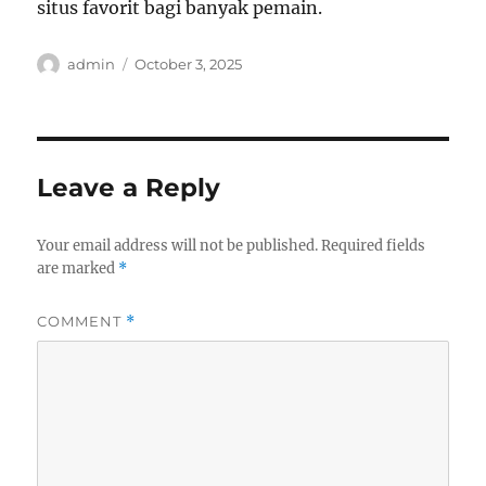
situs favorit bagi banyak pemain.
Author
Posted
admin
October 3, 2025
on
Leave a Reply
Your email address will not be published.
Required fields
are marked
*
COMMENT
*