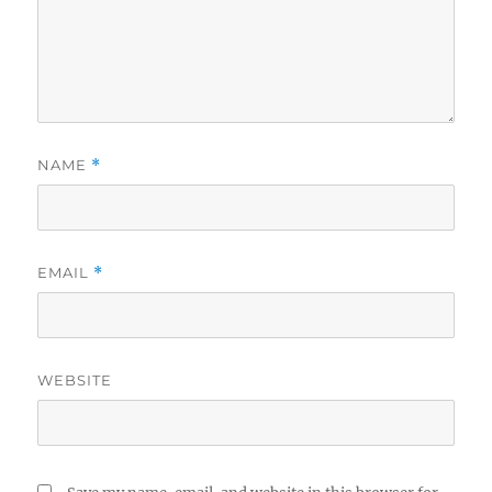
NAME
*
EMAIL
*
WEBSITE