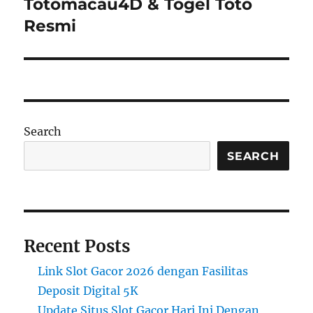
post:
Totomacau4D & Togel Toto
Resmi
Search
SEARCH
Recent Posts
Link Slot Gacor 2026 dengan Fasilitas
Deposit Digital 5K
Update Situs Slot Gacor Hari Ini Dengan