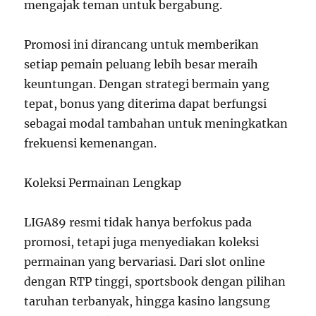
mengajak teman untuk bergabung.
Promosi ini dirancang untuk memberikan
setiap pemain peluang lebih besar meraih
keuntungan. Dengan strategi bermain yang
tepat, bonus yang diterima dapat berfungsi
sebagai modal tambahan untuk meningkatkan
frekuensi kemenangan.
Koleksi Permainan Lengkap
LIGA89 resmi tidak hanya berfokus pada
promosi, tetapi juga menyediakan koleksi
permainan yang bervariasi. Dari slot online
dengan RTP tinggi, sportsbook dengan pilihan
taruhan terbanyak, hingga kasino langsung