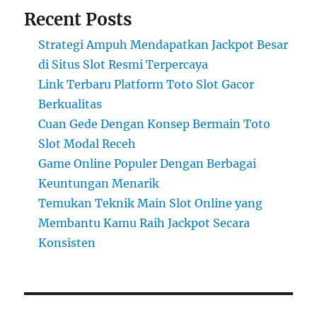
Recent Posts
Strategi Ampuh Mendapatkan Jackpot Besar
di Situs Slot Resmi Terpercaya
Link Terbaru Platform Toto Slot Gacor
Berkualitas
Cuan Gede Dengan Konsep Bermain Toto
Slot Modal Receh
Game Online Populer Dengan Berbagai
Keuntungan Menarik
Temukan Teknik Main Slot Online yang
Membantu Kamu Raih Jackpot Secara
Konsisten