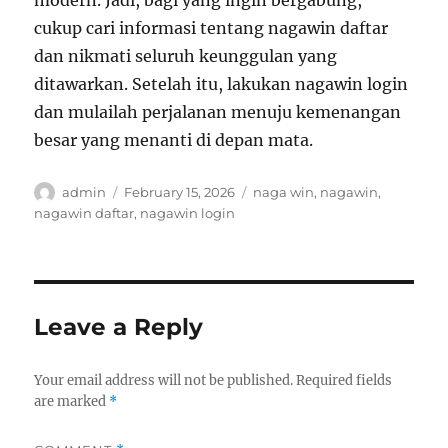
modern. Jadi, bagi yang ingin bergabung,
cukup cari informasi tentang nagawin daftar
dan nikmati seluruh keunggulan yang
ditawarkan. Setelah itu, lakukan nagawin login
dan mulailah perjalanan menuju kemenangan
besar yang menanti di depan mata.
Author
Posted
Tags
admin
February 15, 2026
naga win
,
nagawin
,
on
nagawin daftar
,
nagawin login
Leave a Reply
Your email address will not be published.
Required fields
are marked
*