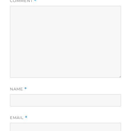
COMMENT
*
NAME
*
EMAIL
*