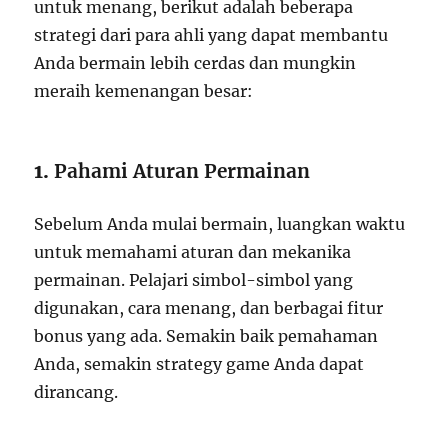
untuk menang, berikut adalah beberapa
strategi dari para ahli yang dapat membantu
Anda bermain lebih cerdas dan mungkin
meraih kemenangan besar:
1.
Pahami Aturan Permainan
Sebelum Anda mulai bermain, luangkan waktu
untuk memahami aturan dan mekanika
permainan. Pelajari simbol-simbol yang
digunakan, cara menang, dan berbagai fitur
bonus yang ada. Semakin baik pemahaman
Anda, semakin strategy game Anda dapat
dirancang.