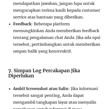
mendapatkan jawaban, jangan lupa untuk
mengucapkan terima kasih kepada customer
service atas bantuan yang diberikan.
Feedback
: Beberapa platform
memungkinkan Anda memberikan feedback
tentang pengalaman chat Anda. Jika ada opsi
tersebut, pertimbangkan untuk memberikan
umpan balik yang konstruktif.
7.
Simpan Log Percakapan Jika
Diperlukan
Ambil Screenshot atau Salin
: Jika informasi
tersebut sangat penting, Anda dapat
mengambil tangkapan layar atau menyalin