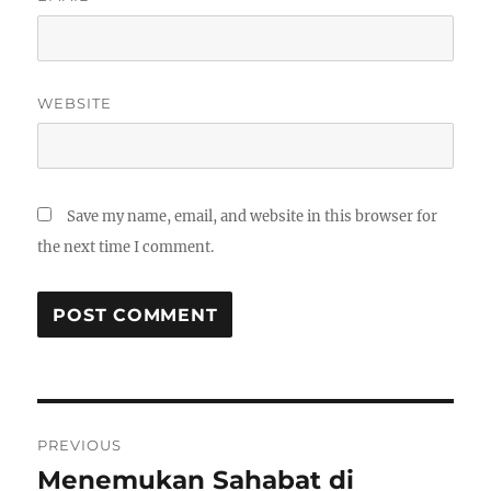
WEBSITE
Save my name, email, and website in this browser for
the next time I comment.
Post
PREVIOUS
navigation
Menemukan Sahabat di
Previous