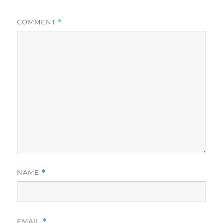
COMMENT
*
NAME
*
EMAIL
*