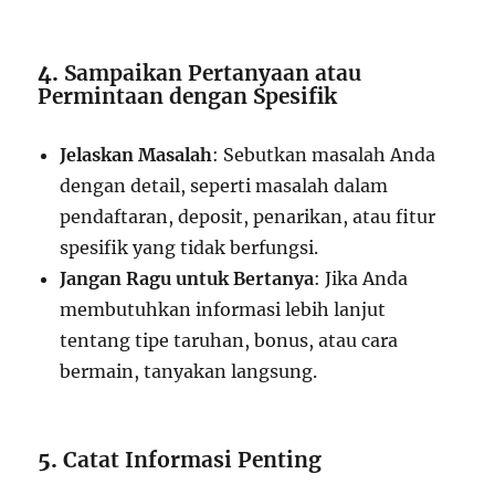
4.
Sampaikan Pertanyaan atau
Permintaan dengan Spesifik
Jelaskan Masalah
: Sebutkan masalah Anda
dengan detail, seperti masalah dalam
pendaftaran, deposit, penarikan, atau fitur
spesifik yang tidak berfungsi.
Jangan Ragu untuk Bertanya
: Jika Anda
membutuhkan informasi lebih lanjut
tentang tipe taruhan, bonus, atau cara
bermain, tanyakan langsung.
5.
Catat Informasi Penting