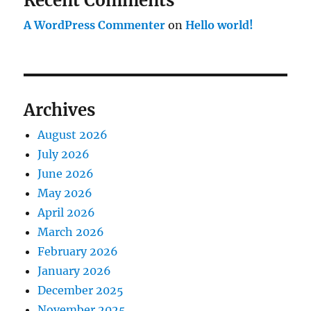
Recent Comments
A WordPress Commenter
on
Hello world!
Archives
August 2026
July 2026
June 2026
May 2026
April 2026
March 2026
February 2026
January 2026
December 2025
November 2025