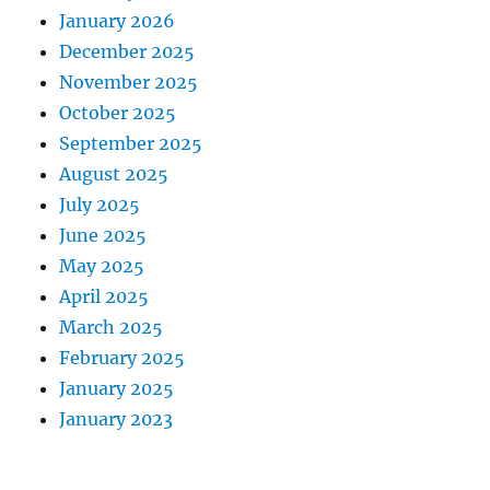
January 2026
December 2025
November 2025
October 2025
September 2025
August 2025
July 2025
June 2025
May 2025
April 2025
March 2025
February 2025
January 2025
January 2023