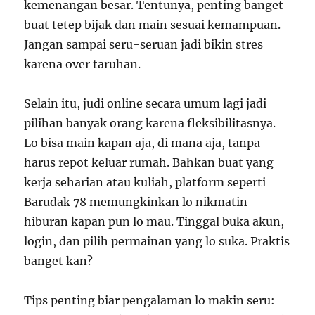
kemenangan besar. Tentunya, penting banget
buat tetep bijak dan main sesuai kemampuan.
Jangan sampai seru-seruan jadi bikin stres
karena over taruhan.
Selain itu, judi online secara umum lagi jadi
pilihan banyak orang karena fleksibilitasnya.
Lo bisa main kapan aja, di mana aja, tanpa
harus repot keluar rumah. Bahkan buat yang
kerja seharian atau kuliah, platform seperti
Barudak 78 memungkinkan lo nikmatin
hiburan kapan pun lo mau. Tinggal buka akun,
login, dan pilih permainan yang lo suka. Praktis
banget kan?
Tips penting biar pengalaman lo makin seru: