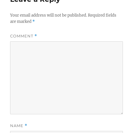
Your email address will not be published.
Required fields
are marked
*
COMMENT
*
NAME
*