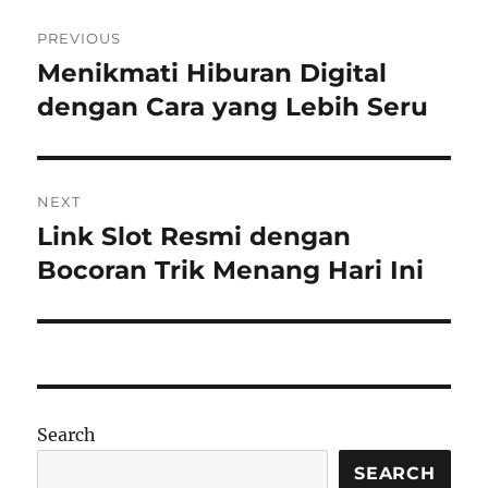
Post
PREVIOUS
navigation
Menikmati Hiburan Digital
Previous
post:
dengan Cara yang Lebih Seru
NEXT
Link Slot Resmi dengan
Next
post:
Bocoran Trik Menang Hari Ini
Search
SEARCH