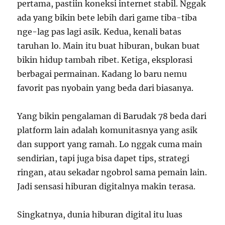
pertama, pastiin koneksi internet stabil. Nggak
ada yang bikin bete lebih dari game tiba-tiba
nge-lag pas lagi asik. Kedua, kenali batas
taruhan lo. Main itu buat hiburan, bukan buat
bikin hidup tambah ribet. Ketiga, eksplorasi
berbagai permainan. Kadang lo baru nemu
favorit pas nyobain yang beda dari biasanya.
Yang bikin pengalaman di Barudak 78 beda dari
platform lain adalah komunitasnya yang asik
dan support yang ramah. Lo nggak cuma main
sendirian, tapi juga bisa dapet tips, strategi
ringan, atau sekadar ngobrol sama pemain lain.
Jadi sensasi hiburan digitalnya makin terasa.
Singkatnya, dunia hiburan digital itu luas