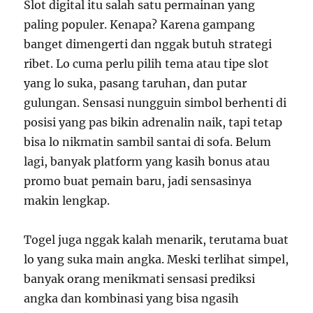
Slot digital itu salah satu permainan yang
paling populer. Kenapa? Karena gampang
banget dimengerti dan nggak butuh strategi
ribet. Lo cuma perlu pilih tema atau tipe slot
yang lo suka, pasang taruhan, dan putar
gulungan. Sensasi nungguin simbol berhenti di
posisi yang pas bikin adrenalin naik, tapi tetap
bisa lo nikmatin sambil santai di sofa. Belum
lagi, banyak platform yang kasih bonus atau
promo buat pemain baru, jadi sensasinya
makin lengkap.
Togel juga nggak kalah menarik, terutama buat
lo yang suka main angka. Meski terlihat simpel,
banyak orang menikmati sensasi prediksi
angka dan kombinasi yang bisa ngasih