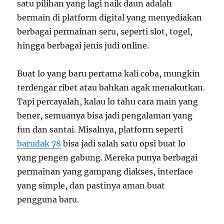
satu pilihan yang lagi naik daun adalah
bermain di platform digital yang menyediakan
berbagai permainan seru, seperti slot, togel,
hingga berbagai jenis judi online.
Buat lo yang baru pertama kali coba, mungkin
terdengar ribet atau bahkan agak menakutkan.
Tapi percayalah, kalau lo tahu cara main yang
bener, semuanya bisa jadi pengalaman yang
fun dan santai. Misalnya, platform seperti
barudak 78
bisa jadi salah satu opsi buat lo
yang pengen gabung. Mereka punya berbagai
permainan yang gampang diakses, interface
yang simple, dan pastinya aman buat
pengguna baru.