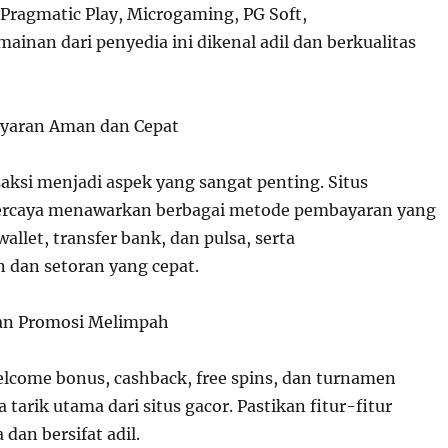
 Pragmatic Play, Microgaming, PG Soft,
mainan dari penyedia ini dikenal adil dan berkualitas
ayaran Aman dan Cepat
ksi menjadi aspek yang sangat penting. Situs
percaya menawarkan berbagai metode pembayaran yang
allet, transfer bank, dan pulsa, serta
n dan setoran yang cepat.
dan Promosi Melimpah
elcome bonus, cashback, free spins, dan turnamen
 tarik utama dari situs gacor. Pastikan fitur-fitur
 dan bersifat adil.