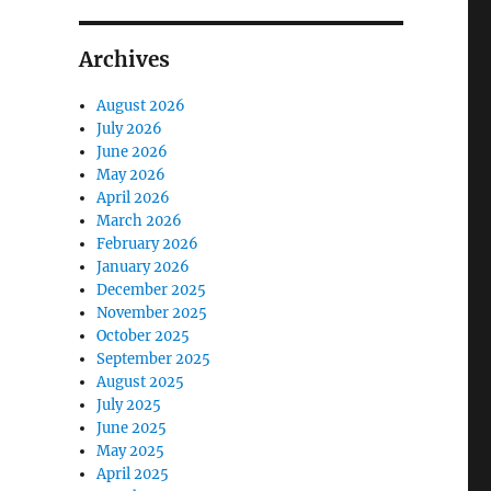
Archives
August 2026
July 2026
June 2026
May 2026
April 2026
March 2026
February 2026
January 2026
December 2025
November 2025
October 2025
September 2025
August 2025
July 2025
June 2025
May 2025
April 2025