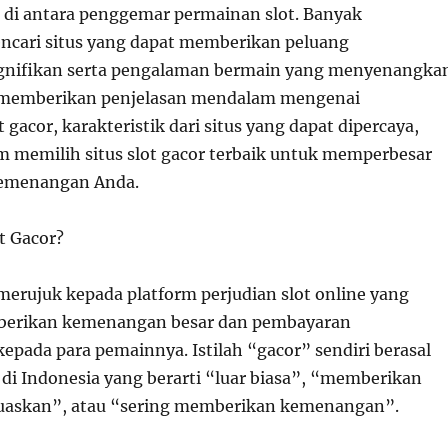
 di antara penggemar permainan slot. Banyak
cari situs yang dapat memberikan peluang
gnifikan serta pengalaman bermain yang menyenangkan
an memberikan penjelasan mendalam mengenai
ot gacor, karakteristik dari situs yang dapat dipercaya,
am memilih situs slot gacor terbaik untuk memperbesar
emenangan Anda.
ot Gacor?
 merujuk kepada platform perjudian slot online yang
mberikan kemenangan besar dan pembayaran
epada para pemainnya. Istilah “gacor” sendiri berasal
 di Indonesia yang berarti “luar biasa”, “memberikan
uaskan”, atau “sering memberikan kemenangan”.