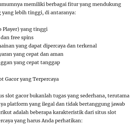
r umumnya memiliki berbagai fitur yang mendukung
yang lebih tinggi, di antaranya:
 Player) yang tinggi
dan free spins
ainan yang dapat dipercaya dan terkenal
yaran yang cepat dan aman
nggan yang cepat tanggap
Slot Gacor yang Terpercaya
s slot gacor bukanlah tugas yang sederhana, terutama
a platform yang ilegal dan tidak bertanggung jawab
rikut adalah beberapa karakteristik dari situs slot
ercaya yang harus Anda perhatikan: