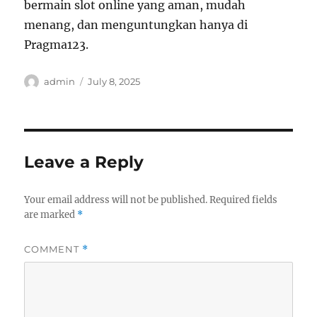
bermain slot online yang aman, mudah
menang, dan menguntungkan hanya di
Pragma123.
Author
Posted
admin
July 8, 2025
on
Leave a Reply
Your email address will not be published.
Required fields
are marked
*
COMMENT
*