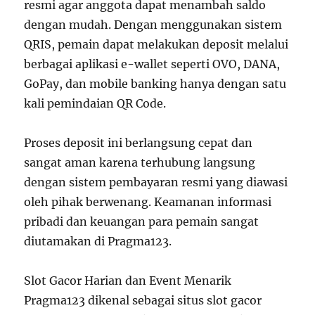
resmi agar anggota dapat menambah saldo
dengan mudah. Dengan menggunakan sistem
QRIS, pemain dapat melakukan deposit melalui
berbagai aplikasi e-wallet seperti OVO, DANA,
GoPay, dan mobile banking hanya dengan satu
kali pemindaian QR Code.
Proses deposit ini berlangsung cepat dan
sangat aman karena terhubung langsung
dengan sistem pembayaran resmi yang diawasi
oleh pihak berwenang. Keamanan informasi
pribadi dan keuangan para pemain sangat
diutamakan di Pragma123.
Slot Gacor Harian dan Event Menarik
Pragma123 dikenal sebagai situs slot gacor