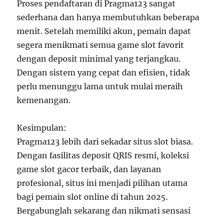
Proses pendaftaran di Pragma123 sangat
sederhana dan hanya membutuhkan beberapa
menit. Setelah memiliki akun, pemain dapat
segera menikmati semua game slot favorit
dengan deposit minimal yang terjangkau.
Dengan sistem yang cepat dan efisien, tidak
perlu menunggu lama untuk mulai meraih
kemenangan.
Kesimpulan:
Pragma123 lebih dari sekadar situs slot biasa.
Dengan fasilitas deposit QRIS resmi, koleksi
game slot gacor terbaik, dan layanan
profesional, situs ini menjadi pilihan utama
bagi pemain slot online di tahun 2025.
Bergabunglah sekarang dan nikmati sensasi