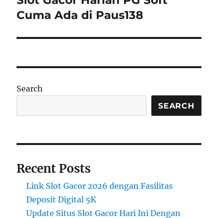
Slot Gacor Harian PG Soft
post:
Cuma Ada di Paus138
Search
SEARCH
Recent Posts
Link Slot Gacor 2026 dengan Fasilitas
Deposit Digital 5K
Update Situs Slot Gacor Hari Ini Dengan