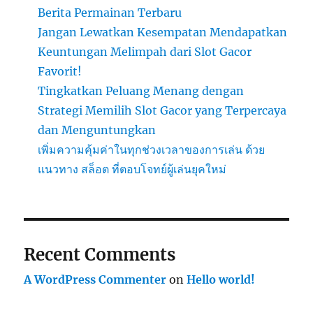
Berita Permainan Terbaru
Jangan Lewatkan Kesempatan Mendapatkan
Keuntungan Melimpah dari Slot Gacor
Favorit!
Tingkatkan Peluang Menang dengan
Strategi Memilih Slot Gacor yang Terpercaya
dan Menguntungkan
เพิ่มความคุ้มค่าในทุกช่วงเวลาของการเล่น ด้วย
แนวทาง สล็อต ที่ตอบโจทย์ผู้เล่นยุคใหม่
Recent Comments
A WordPress Commenter
on
Hello world!