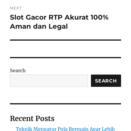
NEXT
Slot Gacor RTP Akurat 100%
Next
post:
Aman dan Legal
Search
SEARCH
Recent Posts
Teknik Mengatur Pola Bermain Agar Lebih