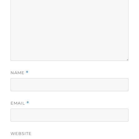
NAME
*
EMAIL
*
WEBSITE