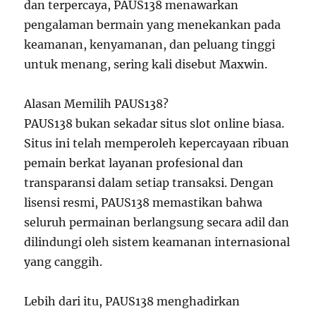
dan terpercaya, PAUS138 menawarkan
pengalaman bermain yang menekankan pada
keamanan, kenyamanan, dan peluang tinggi
untuk menang, sering kali disebut Maxwin.
Alasan Memilih PAUS138?
PAUS138 bukan sekadar situs slot online biasa.
Situs ini telah memperoleh kepercayaan ribuan
pemain berkat layanan profesional dan
transparansi dalam setiap transaksi. Dengan
lisensi resmi, PAUS138 memastikan bahwa
seluruh permainan berlangsung secara adil dan
dilindungi oleh sistem keamanan internasional
yang canggih.
Lebih dari itu, PAUS138 menghadirkan