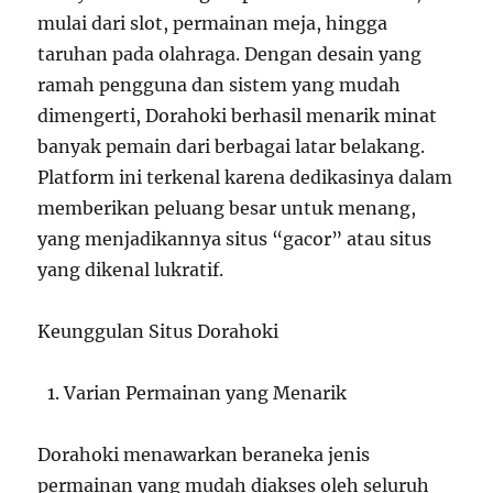
mulai dari slot, permainan meja, hingga
taruhan pada olahraga. Dengan desain yang
ramah pengguna dan sistem yang mudah
dimengerti, Dorahoki berhasil menarik minat
banyak pemain dari berbagai latar belakang.
Platform ini terkenal karena dedikasinya dalam
memberikan peluang besar untuk menang,
yang menjadikannya situs “gacor” atau situs
yang dikenal lukratif.
Keunggulan Situs Dorahoki
Varian Permainan yang Menarik
Dorahoki menawarkan beraneka jenis
permainan yang mudah diakses oleh seluruh