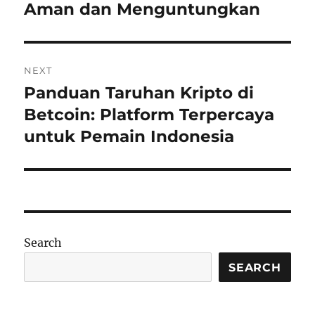
Aman dan Menguntungkan
NEXT
Panduan Taruhan Kripto di
Next
post:
Betcoin: Platform Terpercaya
untuk Pemain Indonesia
Search
SEARCH