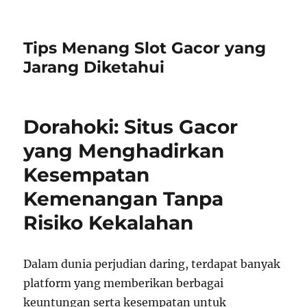
Tips Menang Slot Gacor yang
Jarang Diketahui
Dorahoki: Situs Gacor
yang Menghadirkan
Kesempatan
Kemenangan Tanpa
Risiko Kekalahan
Dalam dunia perjudian daring, terdapat banyak
platform yang memberikan berbagai
keuntungan serta kesempatan untuk