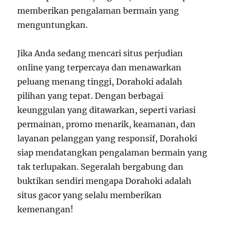
memberikan pengalaman bermain yang
menguntungkan.
Jika Anda sedang mencari situs perjudian
online yang terpercaya dan menawarkan
peluang menang tinggi, Dorahoki adalah
pilihan yang tepat. Dengan berbagai
keunggulan yang ditawarkan, seperti variasi
permainan, promo menarik, keamanan, dan
layanan pelanggan yang responsif, Dorahoki
siap mendatangkan pengalaman bermain yang
tak terlupakan. Segeralah bergabung dan
buktikan sendiri mengapa Dorahoki adalah
situs gacor yang selalu memberikan
kemenangan!