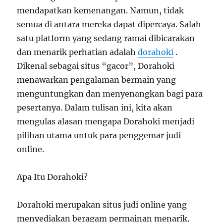
mendapatkan kemenangan. Namun, tidak
semua di antara mereka dapat dipercaya. Salah
satu platform yang sedang ramai dibicarakan
dan menarik perhatian adalah
dorahoki
.
Dikenal sebagai situs “gacor”, Dorahoki
menawarkan pengalaman bermain yang
menguntungkan dan menyenangkan bagi para
pesertanya. Dalam tulisan ini, kita akan
mengulas alasan mengapa Dorahoki menjadi
pilihan utama untuk para penggemar judi
online.
Apa Itu Dorahoki?
Dorahoki merupakan situs judi online yang
menyediakan beragam permainan menarik,