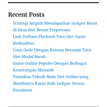
Recent Posts
Strategi Ampuh Mendapatkan Jackpot Besar
di Situs Slot Resmi Terpercaya
Link Terbaru Platform Toto Slot Gacor
Berkualitas
Cuan Gede Dengan Konsep Bermain Toto
Slot Modal Receh
Game Online Populer Dengan Berbagai
Keuntungan Menarik
Temukan Teknik Main Slot Online yang
Membantu Kamu Raih Jackpot Secara
Konsisten