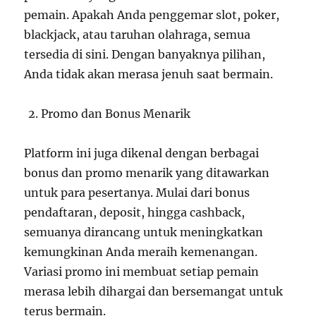
pemain. Apakah Anda penggemar slot, poker,
blackjack, atau taruhan olahraga, semua
tersedia di sini. Dengan banyaknya pilihan,
Anda tidak akan merasa jenuh saat bermain.
Promo dan Bonus Menarik
Platform ini juga dikenal dengan berbagai
bonus dan promo menarik yang ditawarkan
untuk para pesertanya. Mulai dari bonus
pendaftaran, deposit, hingga cashback,
semuanya dirancang untuk meningkatkan
kemungkinan Anda meraih kemenangan.
Variasi promo ini membuat setiap pemain
merasa lebih dihargai dan bersemangat untuk
terus bermain.