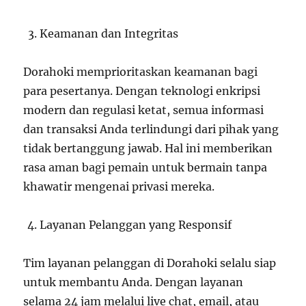
Keamanan dan Integritas
Dorahoki memprioritaskan keamanan bagi
para pesertanya. Dengan teknologi enkripsi
modern dan regulasi ketat, semua informasi
dan transaksi Anda terlindungi dari pihak yang
tidak bertanggung jawab. Hal ini memberikan
rasa aman bagi pemain untuk bermain tanpa
khawatir mengenai privasi mereka.
Layanan Pelanggan yang Responsif
Tim layanan pelanggan di Dorahoki selalu siap
untuk membantu Anda. Dengan layanan
selama 24 jam melalui live chat, email, atau