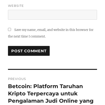
WEBSITE
Save my name, email, and website in this browser for
the next time I comment.
Post
PREVIOUS
navigation
Betcoin: Platform Taruhan
Previous
post:
Kripto Terpercaya untuk
Pengalaman Judi Online yang