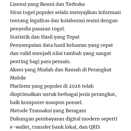
Lisensi yang Resmi dan Terbuka
Situs togel populer selalu menyajikan informasi
tentang legalitas dan kolaborasi resmi dengan
penyedia pasaran togel.
Statistik dan Hasil yang Tepat
Penyampaian data hasil keluaran yang cepat
dan valid menjadi nilai tambah yang sangat
penting bagi para pemain.
Akses yang Mudah dan Ramah di Perangkat
Mobile
Platform yang populer di 2026 telah
dioptimalkan untuk berbagai jenis perangkat,
baik komputer maupun ponsel.
Metode Transaksi yang Beragam
Dukungan pembayaran digital modern seperti
e-wallet, transfer bank lokal, dan QRIS