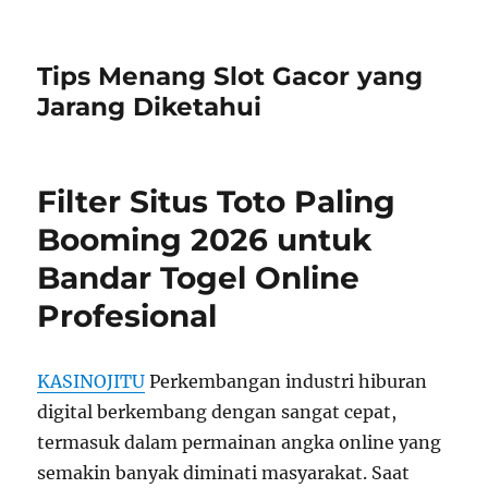
Tips Menang Slot Gacor yang
Jarang Diketahui
Filter Situs Toto Paling
Booming 2026 untuk
Bandar Togel Online
Profesional
KASINOJITU
Perkembangan industri hiburan
digital berkembang dengan sangat cepat,
termasuk dalam permainan angka online yang
semakin banyak diminati masyarakat. Saat