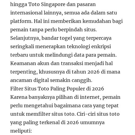
hingga Toto Singapore dan pasaran
internasional lainnya, semua ada dalam satu
platform. Hal ini memberikan kemudahan bagi
pemain tanpa perlu berpindah situs.
Selanjutnya, bandar togel yang terpercaya
seringkali menerapkan teknologi enkripsi
terbaru untuk melindungi data para pemain.
Keamanan akun dan transaksi menjadi hal
terpenting, khususnya di tahun 2026 di mana
ancaman digital semakin canggih.
Filter Situs Toto Paling Populer di 2026
Karena banyaknya pilihan di internet, pemain
perlu mengetahui bagaimana cara yang tepat
untuk memfilter situs toto. Ciri-ciri situs toto
yang paling terkenal di 2026 umumnya
meliputi: