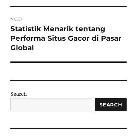
NEXT
Statistik Menarik tentang
Next
post:
Performa Situs Gacor di Pasar
Global
Search
SEARCH