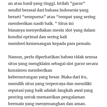
an atau hasil yang tinggi. Istilah “gacor”
sendiri berasal dari bahasa Indonesia yang
berarti “sempurna” atau “tempat yang sering
memberikan nasib baik. ” Situs ini
biasanya menyediakan mesin slot yang dalam
kondisi optimal dan sering kali
memberi kemenangan kepada para pemain.
Namun, perlu diperhatikan bahwa tidak semua
situs yang mengklaim sebagai slot gacor secara
konsisten memberikan
keberuntungan yang besar. Maka dari itu,
memilih situs yang terpercaya dan memiliki
reputasi yang baik adalah langkah awal yang
penting untuk memastikan pengalaman
bermain yang menyenangkan dan aman.