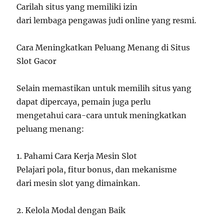
Carilah situs yang memiliki izin
dari lembaga pengawas judi online yang resmi.
Cara Meningkatkan Peluang Menang di Situs
Slot Gacor
Selain memastikan untuk memilih situs yang
dapat dipercaya, pemain juga perlu
mengetahui cara-cara untuk meningkatkan
peluang menang:
1. Pahami Cara Kerja Mesin Slot
Pelajari pola, fitur bonus, dan mekanisme
dari mesin slot yang dimainkan.
2. Kelola Modal dengan Baik