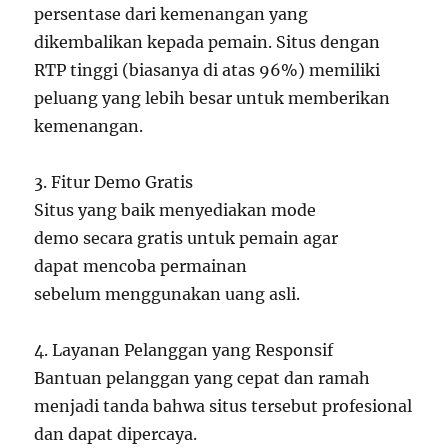
persentase dari kemenangan yang
dikembalikan kepada pemain. Situs dengan
RTP tinggi (biasanya di atas 96%) memiliki
peluang yang lebih besar untuk memberikan
kemenangan.
3. Fitur Demo Gratis
Situs yang baik menyediakan mode
demo secara gratis untuk pemain agar
dapat mencoba permainan
sebelum menggunakan uang asli.
4. Layanan Pelanggan yang Responsif
Bantuan pelanggan yang cepat dan ramah
menjadi tanda bahwa situs tersebut profesional
dan dapat dipercaya.