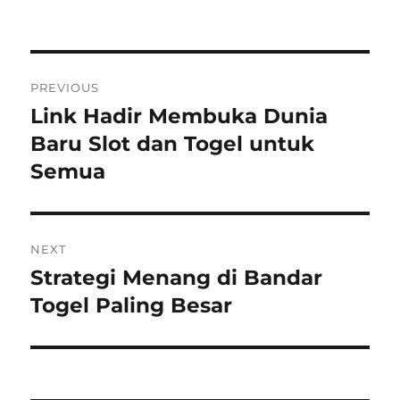
Post
PREVIOUS
navigation
Link Hadir Membuka Dunia
Previous
post:
Baru Slot dan Togel untuk
Semua
NEXT
Strategi Menang di Bandar
Next
post:
Togel Paling Besar