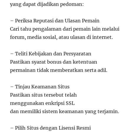
yang dapat dijadikan pedoman:
– Periksa Reputasi dan Ulasan Pemain
Cari tahu pengalaman dari pemain lain melalui
forum, media sosial, atau ulasan di internet.
– Teliti Kebijakan dan Persyaratan
Pastikan syarat bonus dan ketentuan
permainan tidak memberatkan serta adil.
– Tinjau Keamanan Situs
Pastikan situs tersebut telah
menggunakan enkripsi SSL
dan memiliki sistem keamanan yang terjamin.
– Pilih Situs dengan Lisensi Resmi