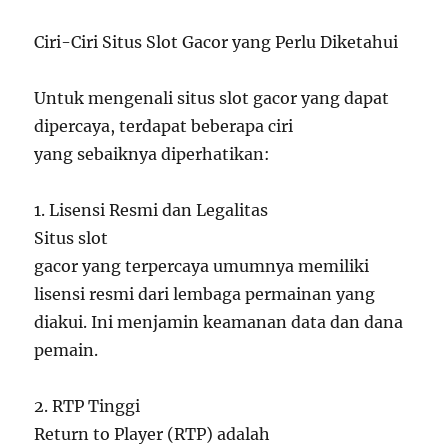
Ciri-Ciri Situs Slot Gacor yang Perlu Diketahui
Untuk mengenali situs slot gacor yang dapat
dipercaya, terdapat beberapa ciri
yang sebaiknya diperhatikan:
1. Lisensi Resmi dan Legalitas
Situs slot
gacor yang terpercaya umumnya memiliki
lisensi resmi dari lembaga permainan yang
diakui. Ini menjamin keamanan data dan dana
pemain.
2. RTP Tinggi
Return to Player (RTP) adalah