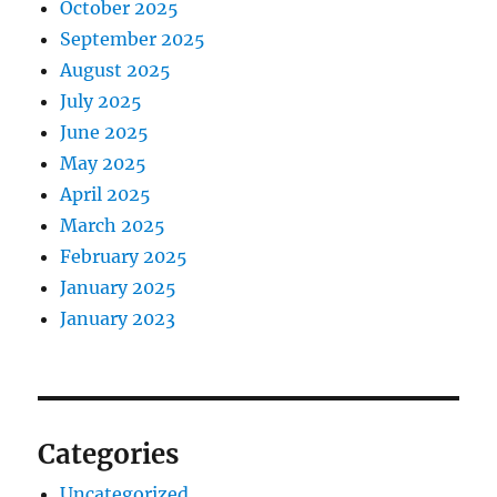
October 2025
September 2025
August 2025
July 2025
June 2025
May 2025
April 2025
March 2025
February 2025
January 2025
January 2023
Categories
Uncategorized