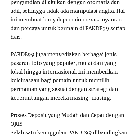
pengundian dilakukan dengan otomatis dan
adil, sehingga tidak ada manipulasi angka. Hal
ini membuat banyak pemain merasa nyaman
dan percaya untuk bermain di PAKDE99 setiap
hari.
PAKDE99 juga menyediakan berbagai jenis
pasaran toto yang populer, mulai dari yang
lokal hingga internasional. Ini memberikan
keleluasaan bagi pemain untuk memilih
permainan yang sesuai dengan strategi dan
keberuntungan mereka masing-masing.
Proses Deposit yang Mudah dan Cepat dengan
QRIS
Salah satu keunggulan PAKDE99 dibandingkan