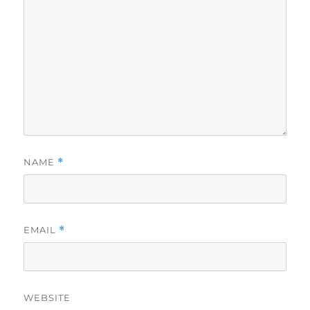
NAME
*
EMAIL
*
WEBSITE