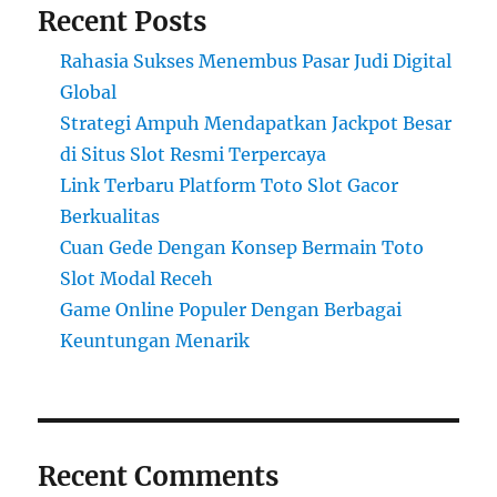
Recent Posts
Rahasia Sukses Menembus Pasar Judi Digital
Global
Strategi Ampuh Mendapatkan Jackpot Besar
di Situs Slot Resmi Terpercaya
Link Terbaru Platform Toto Slot Gacor
Berkualitas
Cuan Gede Dengan Konsep Bermain Toto
Slot Modal Receh
Game Online Populer Dengan Berbagai
Keuntungan Menarik
Recent Comments