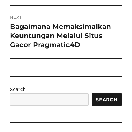
NEXT
Bagaimana Memaksimalkan
Next
post:
Keuntungan Melalui Situs
Gacor Pragmatic4D
Search
SEARCH