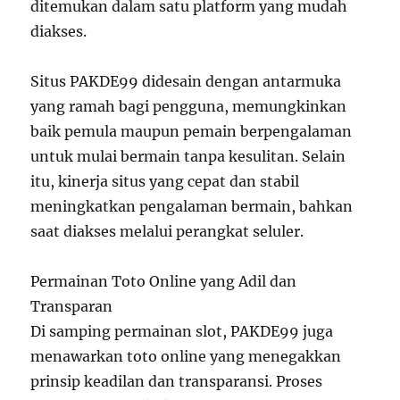
ditemukan dalam satu platform yang mudah
diakses.
Situs PAKDE99 didesain dengan antarmuka
yang ramah bagi pengguna, memungkinkan
baik pemula maupun pemain berpengalaman
untuk mulai bermain tanpa kesulitan. Selain
itu, kinerja situs yang cepat dan stabil
meningkatkan pengalaman bermain, bahkan
saat diakses melalui perangkat seluler.
Permainan Toto Online yang Adil dan
Transparan
Di samping permainan slot, PAKDE99 juga
menawarkan toto online yang menegakkan
prinsip keadilan dan transparansi. Proses