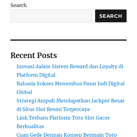
Search
SEARCH
Recent Posts
Inovasi dalam Sistem Reward dan Loyalty di
Platform Digital
Rahasia Sukses Menembus Pasar Judi Digital
Global
Strategi Ampuh Mendapatkan Jackpot Besar
di Situs Slot Resmi Terpercaya
Link Terbaru Platform Toto Slot Gacor
Berkualitas
Cuan Gede Dengan Konsep Bermain Toto