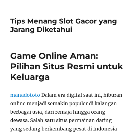
Tips Menang Slot Gacor yang
Jarang Diketahui
Game Online Aman:
Pilihan Situs Resmi untuk
Keluarga
manadototo
Dalam era digital saat ini, hiburan
online menjadi semakin populer di kalangan
berbagai usia, dari remaja hingga orang
dewasa. Salah satu situs permainan daring
yang sedang berkembang pesat di Indonesia