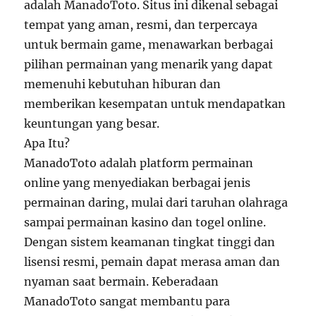
adalah ManadoToto. Situs ini dikenal sebagai
tempat yang aman, resmi, dan terpercaya
untuk bermain game, menawarkan berbagai
pilihan permainan yang menarik yang dapat
memenuhi kebutuhan hiburan dan
memberikan kesempatan untuk mendapatkan
keuntungan yang besar.
Apa Itu?
ManadoToto adalah platform permainan
online yang menyediakan berbagai jenis
permainan daring, mulai dari taruhan olahraga
sampai permainan kasino dan togel online.
Dengan sistem keamanan tingkat tinggi dan
lisensi resmi, pemain dapat merasa aman dan
nyaman saat bermain. Keberadaan
ManadoToto sangat membantu para