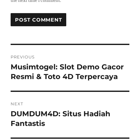
the next time I comment.
Post
PREVIOUS
navigation
Musimtogel: Slot Demo Gacor
Previous
post:
Resmi & Toto 4D Terpercaya
NEXT
DUMDUM4D: Situs Hadiah
Next
post:
Fantastis