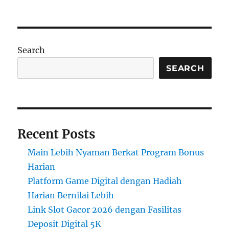
Search
SEARCH
Recent Posts
Main Lebih Nyaman Berkat Program Bonus
Harian
Platform Game Digital dengan Hadiah
Harian Bernilai Lebih
Link Slot Gacor 2026 dengan Fasilitas
Deposit Digital 5K