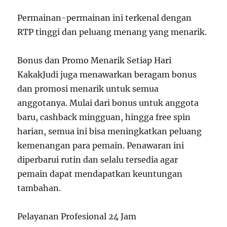
Permainan-permainan ini terkenal dengan
RTP tinggi dan peluang menang yang menarik.
Bonus dan Promo Menarik Setiap Hari
KakakJudi juga menawarkan beragam bonus
dan promosi menarik untuk semua
anggotanya. Mulai dari bonus untuk anggota
baru, cashback mingguan, hingga free spin
harian, semua ini bisa meningkatkan peluang
kemenangan para pemain. Penawaran ini
diperbarui rutin dan selalu tersedia agar
pemain dapat mendapatkan keuntungan
tambahan.
Pelayanan Profesional 24 Jam