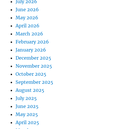
July 2026
June 2026
May 2026
April 2026
March 2026
February 2026
January 2026
December 2025
November 2025
October 2025
September 2025
August 2025
July 2025
June 2025
May 2025
April 2025