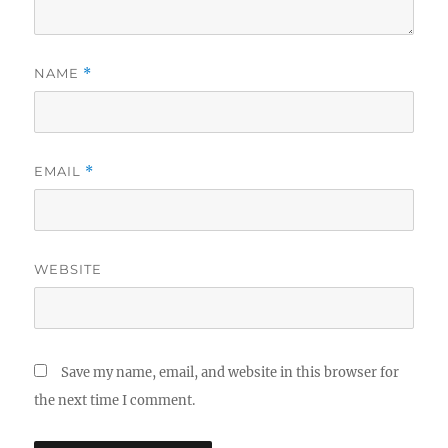
NAME
*
EMAIL
*
WEBSITE
Save my name, email, and website in this browser for
the next time I comment.