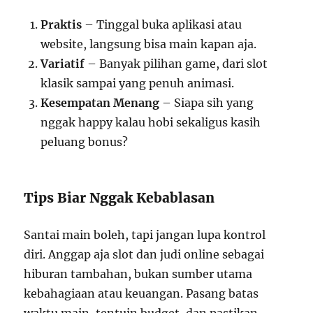
Praktis
– Tinggal buka aplikasi atau
website, langsung bisa main kapan aja.
Variatif
– Banyak pilihan game, dari slot
klasik sampai yang penuh animasi.
Kesempatan Menang
– Siapa sih yang
nggak happy kalau hobi sekaligus kasih
peluang bonus?
Tips Biar Nggak Kebablasan
Santai main boleh, tapi jangan lupa kontrol
diri. Anggap aja slot dan judi online sebagai
hiburan tambahan, bukan sumber utama
kebahagiaan atau keuangan. Pasang batas