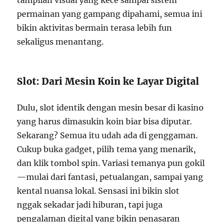
tampilan visual yang kece sampai sistem
permainan yang gampang dipahami, semua ini
bikin aktivitas bermain terasa lebih fun
sekaligus menantang.
Slot: Dari Mesin Koin ke Layar Digital
Dulu, slot identik dengan mesin besar di kasino
yang harus dimasukin koin biar bisa diputar.
Sekarang? Semua itu udah ada di genggaman.
Cukup buka gadget, pilih tema yang menarik,
dan klik tombol spin. Variasi temanya pun gokil
—mulai dari fantasi, petualangan, sampai yang
kental nuansa lokal. Sensasi ini bikin slot
nggak sekadar jadi hiburan, tapi juga
pengalaman digital yang bikin penasaran