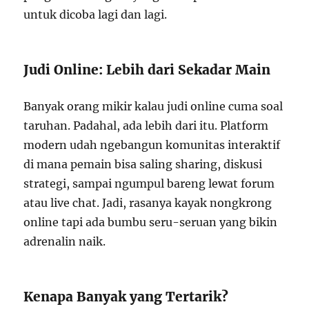
untuk dicoba lagi dan lagi.
Judi Online: Lebih dari Sekadar Main
Banyak orang mikir kalau judi online cuma soal
taruhan. Padahal, ada lebih dari itu. Platform
modern udah ngebangun komunitas interaktif
di mana pemain bisa saling sharing, diskusi
strategi, sampai ngumpul bareng lewat forum
atau live chat. Jadi, rasanya kayak nongkrong
online tapi ada bumbu seru-seruan yang bikin
adrenalin naik.
Kenapa Banyak yang Tertarik?