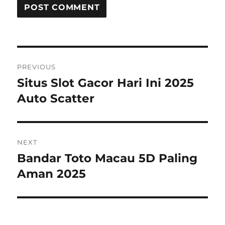
Post
PREVIOUS
navigation
Situs Slot Gacor Hari Ini 2025
Previous
post:
Auto Scatter
NEXT
Bandar Toto Macau 5D Paling
Next
post:
Aman 2025