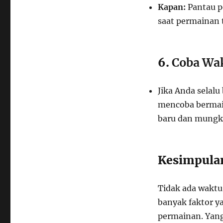
Kapan:
Pantau p
saat permainan
6.
Coba Wa
Jika Anda selal
mencoba bermain
baru dan mungk
Kesimpula
Tidak ada waktu
banyak faktor 
permainan. Yang