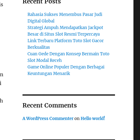
Recent Posts
is
Rahasia Sukses Menembus Pasar Judi
Digital Global
Strategi Ampuh Mendapatkan Jackpot
Besar di Situs Slot Resmi Terpercaya
Link Terbaru Platform Toto Slot Gacor
Berkualitas
Cuan Gede Dengan Konsep Bermain Toto
Slot Modal Receh
Game Online Populer Dengan Berbagai
Keuntungan Menarik
an
i
ih
Recent Comments
A WordPress Commenter
on
Hello world!