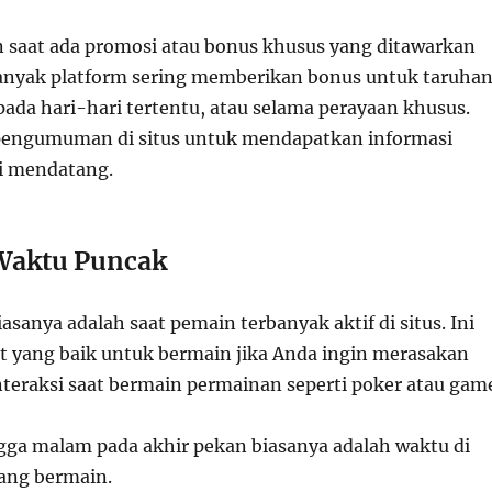
 saat ada promosi atau bonus khusus yang ditawarkan
anyak platform sering memberikan bonus untuk taruha
pada hari-hari tertentu, atau selama perayaan khusus.
pengumuman di situs untuk mendapatkan informasi
i mendatang.
 Waktu Puncak
sanya adalah saat pemain terbanyak aktif di situs. Ini
at yang baik untuk bermain jika Anda ingin merasakan
nteraksi saat bermain permainan seperti poker atau gam
gga malam pada akhir pekan biasanya adalah waktu di
ang bermain.