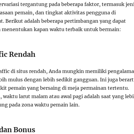
ervariasi tergantung pada beberapa faktor, termasuk jen
asaan pemain, dan tingkat aktivitas pengguna di
ut. Berikut adalah beberapa pertimbangan yang dapat
menentukan kapan waktu terbaik untuk bermain:
fic Rendah
raffic di situs rendah, Anda mungkin memiliki pengalam
ih mulus dengan lebih sedikit gangguan. Ini juga berart
ikit pemain yang bersaing di meja permainan tertentu.
a, waktu larut malam atau awal pagi adalah saat yang leb
ung pada zona waktu pemain lain.
dan Bonus