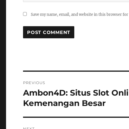
Save my name, email, and website in this browser for
Post
PREVIOUS
navigation
Ambon4D: Situs Slot Onl
Previous
post:
Kemenangan Besar
NEXT