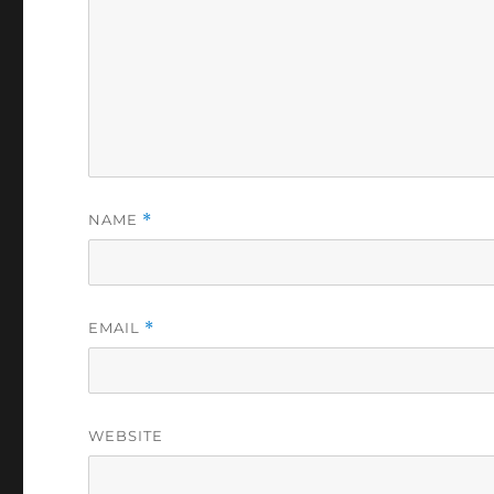
NAME
*
EMAIL
*
WEBSITE