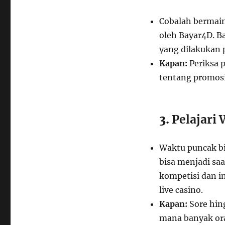
Cobalah bermain
oleh Bayar4D. B
yang dilakukan 
Kapan:
Periksa 
tentang promos
3.
Pelajari
Waktu puncak bia
bisa menjadi sa
kompetisi dan i
live casino.
Kapan:
Sore hin
mana banyak or