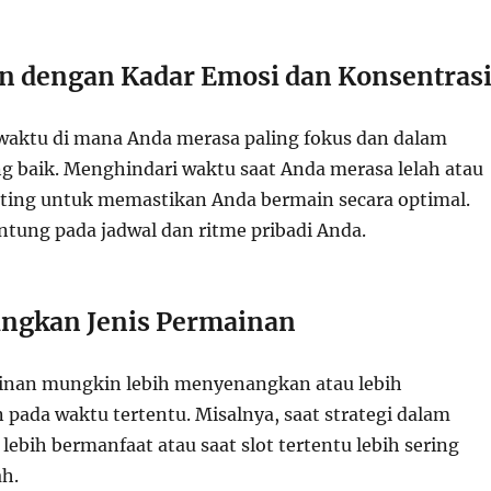
n dengan Kadar Emosi dan Konsentras
 waktu di mana Anda merasa paling fokus dan dalam
ng baik. Menghindari waktu saat Anda merasa lelah atau
nting untuk memastikan Anda bermain secara optimal.
ntung pada jadwal dan ritme pribadi Anda.
ngkan Jenis Permainan
inan mungkin lebih menyenangkan atau lebih
ada waktu tertentu. Misalnya, saat strategi dalam
ebih bermanfaat atau saat slot tertentu lebih sering
h.