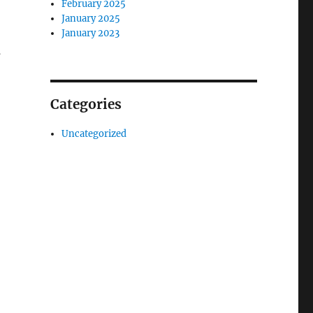
February 2025
January 2025
January 2023
i
Categories
Uncategorized