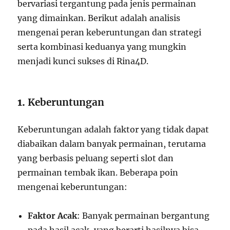
bervariasi tergantung pada jenis permainan
yang dimainkan. Berikut adalah analisis
mengenai peran keberuntungan dan strategi
serta kombinasi keduanya yang mungkin
menjadi kunci sukses di Rina4D.
1.
Keberuntungan
Keberuntungan adalah faktor yang tidak dapat
diabaikan dalam banyak permainan, terutama
yang berbasis peluang seperti slot dan
permainan tembak ikan. Beberapa poin
mengenai keberuntungan:
Faktor Acak
: Banyak permainan bergantung