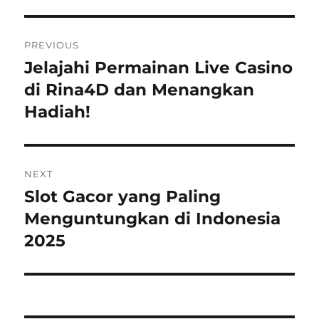
Post
PREVIOUS
navigation
Jelajahi Permainan Live Casino
Previous
post:
di Rina4D dan Menangkan
Hadiah!
NEXT
Slot Gacor yang Paling
Next
post:
Menguntungkan di Indonesia
2025