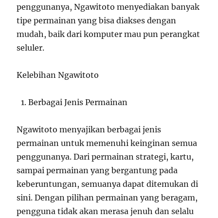
penggunanya, Ngawitoto menyediakan banyak
tipe permainan yang bisa diakses dengan
mudah, baik dari komputer mau pun perangkat
seluler.
Kelebihan Ngawitoto
Berbagai Jenis Permainan
Ngawitoto menyajikan berbagai jenis
permainan untuk memenuhi keinginan semua
penggunanya. Dari permainan strategi, kartu,
sampai permainan yang bergantung pada
keberuntungan, semuanya dapat ditemukan di
sini. Dengan pilihan permainan yang beragam,
pengguna tidak akan merasa jenuh dan selalu