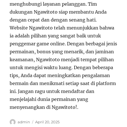
menghubungi layanan pelanggan. Tim
dukungan Ngawitoto siap membantu Anda
dengan cepat dan dengan senang hati.
Website Ngawitoto telah menunjukkan bahwa
ia adalah pilihan yang sangat baik untuk
penggemar game online. Dengan berbagai jenis
permainan, bonus yang menarik, dan jaminan
keamanan, Ngawitoto menjadi tempat pilihan
untuk mengisi waktu luang. Dengan beberapa
tips, Anda dapat meningkatkan pengalaman
bermain dan menikmati setiap saat di platform
ini. Jangan ragu untuk mendaftar dan
menjelajahi dunia permainan yang
menyenangkan di Ngawitoto!.
Author
Posted
admin
April 20, 2025