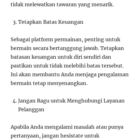
tidak melewatkan tawaran yang menarik.
Tetapkan Batas Keuangan
Sebagai platform permainan, penting untuk
bermain secara bertanggung jawab. Tetapkan
batasan keuangan untuk diri sendiri dan
pastikan untuk tidak melebihi batas tersebut.
Ini akan membantu Anda menjaga pengalaman
bermain tetap menyenangkan.
Jangan Ragu untuk Menghubungi Layanan
Pelanggan
Apabila Anda mengalami masalah atau punya
pertanyaan, jangan hesistate untuk