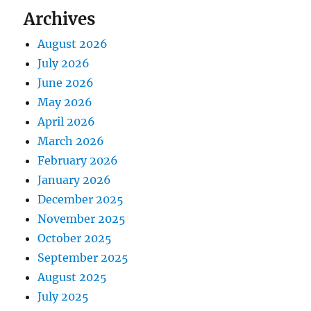
Archives
August 2026
July 2026
June 2026
May 2026
April 2026
March 2026
February 2026
January 2026
December 2025
November 2025
October 2025
September 2025
August 2025
July 2025