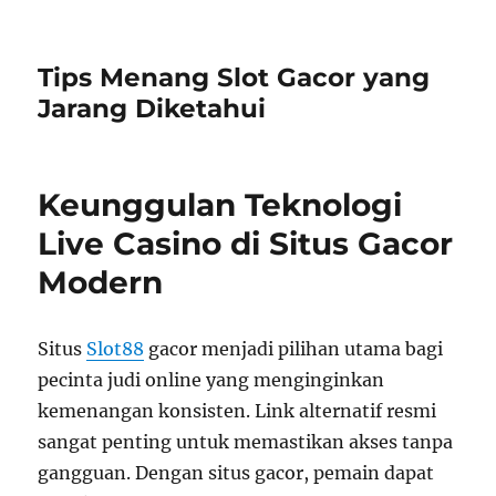
Tips Menang Slot Gacor yang
Jarang Diketahui
Keunggulan Teknologi
Live Casino di Situs Gacor
Modern
Situs
Slot88
gacor menjadi pilihan utama bagi
pecinta judi online yang menginginkan
kemenangan konsisten. Link alternatif resmi
sangat penting untuk memastikan akses tanpa
gangguan. Dengan situs gacor, pemain dapat