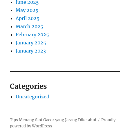
June 2025
May 2025
April 2025
March 2025
February 2025
January 2025
January 2023
Categories
Uncategorized
Tips Menang Slot Gacor yang Jarang Diketahui
Proudly
powered by WordPress