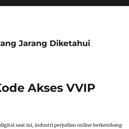
yang Jarang Diketahui
Kode Akses VVIP
igital saat ini, industri perjudian online berkembang