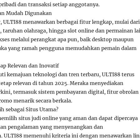
ribadi dan transaksi setiap anggotanya.
dan Mudah Digunakan
r, ULTI88 menawarkan berbagai fitur lengkap, mulai dari
, taruhan olahraga, hingga slot online dan permainan la
ses melalui perangkat apa pun, baik desktop maupun
uka yang ramah pengguna memudahkan pemain dalam
ap Relevan dan Inovatif
i kemajuan teknologi dan tren terbaru, ULTI88 terus
 tetap relevan di tahun 2025. Meraka menyediakan
kini, termasuk sistem pembayaran digital, fitur obrolan
romo menarik secara berkala.
h sebagai Situs Utama?
emilih situs judi online yang aman dan dapat dipercaya
kan pengalaman yang menyenangkan dan
 ULTI88 memenuhi kriteria ini dengan menawarkan lin