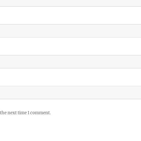
 the next time I comment.