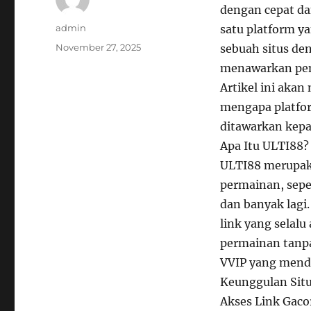
dengan cepat da
Author
admin
satu platform y
Posted
November 27, 2025
sebuah situs de
on
menawarkan pen
Artikel ini akan
mengapa platfor
ditawarkan kepa
Apa Itu ULTI88?
ULTI88 merupaka
permainan, seper
dan banyak lagi.
link yang selalu
permainan tanpa
VVIP yang menda
Keunggulan Situ
Akses Link Gaco