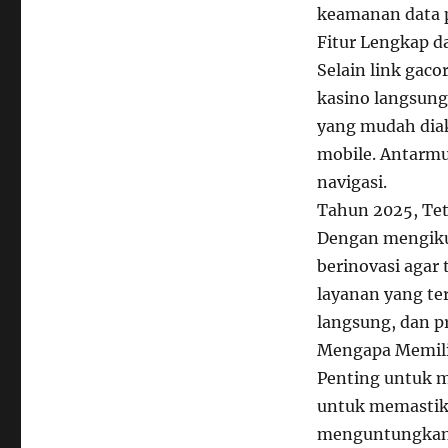
keamanan data p
Fitur Lengkap 
Selain link gaco
kasino langsung
yang mudah diak
mobile. Antarm
navigasi.
Tahun 2025, Tet
Dengan mengikut
berinovasi agar
layanan yang ter
langsung, dan p
Mengapa Memili
Penting untuk m
untuk memasti
menguntungkan.