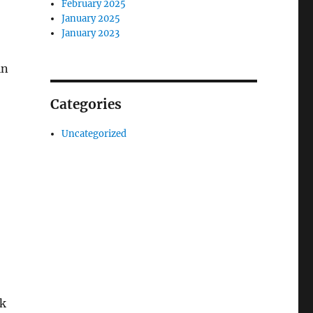
February 2025
January 2025
January 2023
in
Categories
Uncategorized
k