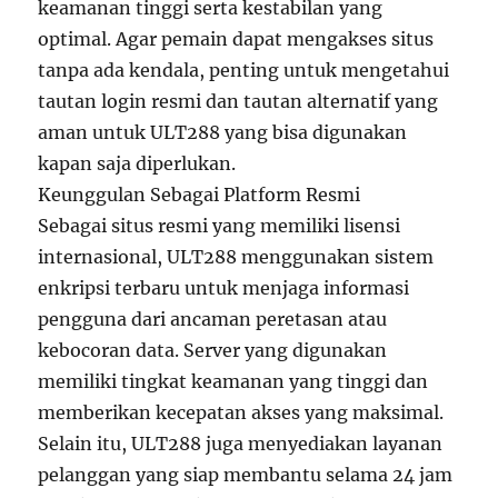
keamanan tinggi serta kestabilan yang
optimal. Agar pemain dapat mengakses situs
tanpa ada kendala, penting untuk mengetahui
tautan login resmi dan tautan alternatif yang
aman untuk ULT288 yang bisa digunakan
kapan saja diperlukan.
Keunggulan Sebagai Platform Resmi
Sebagai situs resmi yang memiliki lisensi
internasional, ULT288 menggunakan sistem
enkripsi terbaru untuk menjaga informasi
pengguna dari ancaman peretasan atau
kebocoran data. Server yang digunakan
memiliki tingkat keamanan yang tinggi dan
memberikan kecepatan akses yang maksimal.
Selain itu, ULT288 juga menyediakan layanan
pelanggan yang siap membantu selama 24 jam