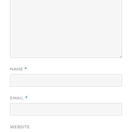
NAME
*
EMAIL
*
WEBSITE