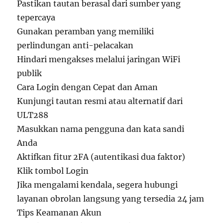
Pastikan tautan berasal dari sumber yang
tepercaya
Gunakan peramban yang memiliki
perlindungan anti-pelacakan
Hindari mengakses melalui jaringan WiFi
publik
Cara Login dengan Cepat dan Aman
Kunjungi tautan resmi atau alternatif dari
ULT288
Masukkan nama pengguna dan kata sandi
Anda
Aktifkan fitur 2FA (autentikasi dua faktor)
Klik tombol Login
Jika mengalami kendala, segera hubungi
layanan obrolan langsung yang tersedia 24 jam
Tips Keamanan Akun