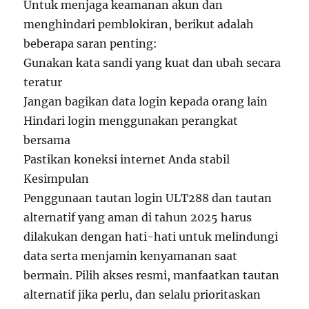
Untuk menjaga keamanan akun dan
menghindari pemblokiran, berikut adalah
beberapa saran penting:
Gunakan kata sandi yang kuat dan ubah secara
teratur
Jangan bagikan data login kepada orang lain
Hindari login menggunakan perangkat
bersama
Pastikan koneksi internet Anda stabil
Kesimpulan
Penggunaan tautan login ULT288 dan tautan
alternatif yang aman di tahun 2025 harus
dilakukan dengan hati-hati untuk melindungi
data serta menjamin kenyamanan saat
bermain. Pilih akses resmi, manfaatkan tautan
alternatif jika perlu, dan selalu prioritaskan