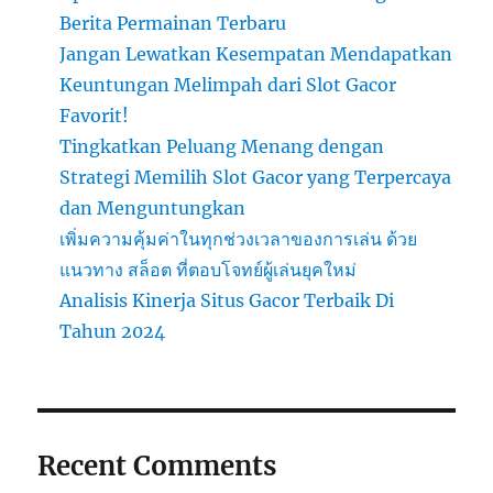
Berita Permainan Terbaru
Jangan Lewatkan Kesempatan Mendapatkan
Keuntungan Melimpah dari Slot Gacor
Favorit!
Tingkatkan Peluang Menang dengan
Strategi Memilih Slot Gacor yang Terpercaya
dan Menguntungkan
เพิ่มความคุ้มค่าในทุกช่วงเวลาของการเล่น ด้วย
แนวทาง สล็อต ที่ตอบโจทย์ผู้เล่นยุคใหม่
Analisis Kinerja Situs Gacor Terbaik Di
Tahun 2024
Recent Comments