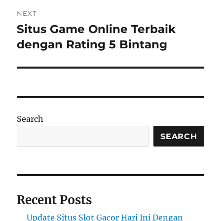
NEXT
Situs Game Online Terbaik
Next
post:
dengan Rating 5 Bintang
Search
SEARCH
Recent Posts
Update Situs Slot Gacor Hari Ini Dengan