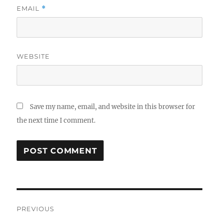
EMAIL
*
WEBSITE
Save my name, email, and website in this browser for
the next time I comment.
Post
PREVIOUS