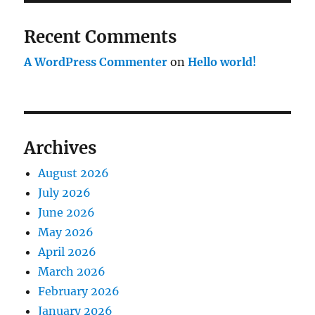
Recent Comments
A WordPress Commenter
on
Hello world!
Archives
August 2026
July 2026
June 2026
May 2026
April 2026
March 2026
February 2026
January 2026