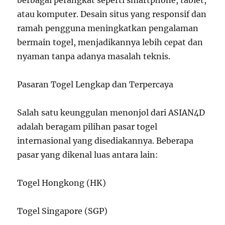
berbagai perangkat seperti smartphone, tablet,
atau komputer. Desain situs yang responsif dan
ramah pengguna meningkatkan pengalaman
bermain togel, menjadikannya lebih cepat dan
nyaman tanpa adanya masalah teknis.
Pasaran Togel Lengkap dan Terpercaya
Salah satu keunggulan menonjol dari ASIAN4D
adalah beragam pilihan pasar togel
internasional yang disediakannya. Beberapa
pasar yang dikenal luas antara lain:
Togel Hongkong (HK)
Togel Singapore (SGP)