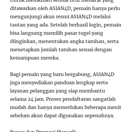
Untuk menikmati semua fitur menarik yang
ditawarkan oleh ASIAN4D, pemain hanya perlu
mengunjungi akun resmi ASIAN4D melalui
tautan yang ada. Setelah berhasil login, pemain
bisa langsung memilih pasar togel yang
diinginkan, menentukan angka taruhan, serta
menetapkan jumlah taruhan sesuai dengan
kemampuan mereka.
Bagi pemain yang baru bergabung, ASIAN4D
juga menyediakan panduan lengkap serta
layanan pelanggan yang siap membantu
selama 24 jam. Proses pendaftaran sangatlah
mudah dan hanya memerlukan beberapa menit
sebelum akun dapat digunakan sepenuhnya.