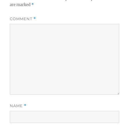
are marked
*
COMMENT
*
NAME
*