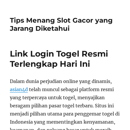
Tips Menang Slot Gacor yang
Jarang Diketahui
Link Login Togel Resmi
Terlengkap Hari Ini
Dalam dunia perjudian online yang dinamis,
asian4d
telah muncul sebagai platform resmi
yang terpercaya untuk togel, menyajikan
beragam pilihan pasar togel terbaru. Situs ini
menjadi pilihan utama para penggemar togel di
Indonesia yang mementingkan kenyamanan,