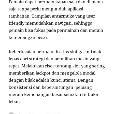
Pemain dapat bermain kapan saja dan di mana
saja tanpa perlu mengunduh aplikasi
tambahan. Tampilan antarmuka yang user-
friendly memudahkan navigasi, sehingga
pemain bisa fokus pada permainan dan meraih
kemenangan besar.
Keberhasilan bermain di situs slot gacor tidak
lepas dari strategi dan pemilihan mesin yang
tepat. Melakukan riset tentang slot yang sering
memberikan jackpot dan mengelola modal
dengan bijak adalah kunci utama. Dengan
konsistensi dan keberuntungan, peluang
meraih kemenangan besar semakin terbuka
lebar.