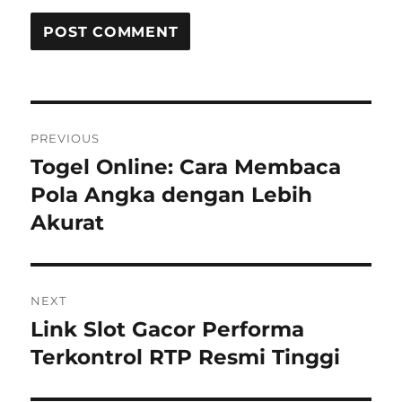
Post
PREVIOUS
navigation
Togel Online: Cara Membaca
Previous
post:
Pola Angka dengan Lebih
Akurat
NEXT
Link Slot Gacor Performa
Next
post:
Terkontrol RTP Resmi Tinggi