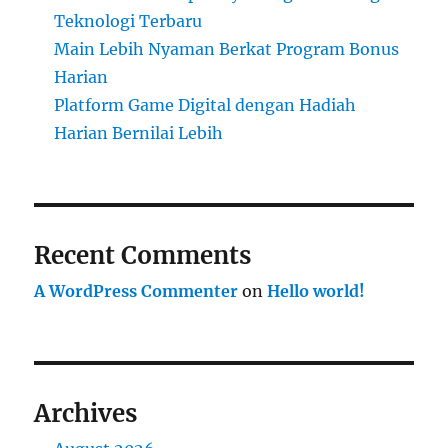
Teknologi Terbaru
Main Lebih Nyaman Berkat Program Bonus
Harian
Platform Game Digital dengan Hadiah
Harian Bernilai Lebih
Recent Comments
A WordPress Commenter
on
Hello world!
Archives