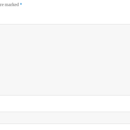
 are marked
*