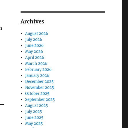
Archives
n
August 2026
July 2026
June 2026
May 2026
April 2026
March 2026
February 2026
January 2026
December 2025
November 2025
October 2025
September 2025
August 2025
July 2025
June 2025
May 2025