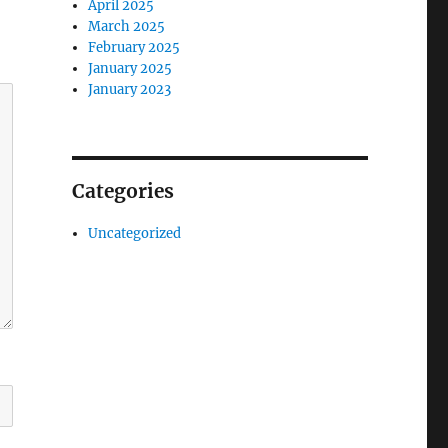
April 2025
March 2025
February 2025
January 2025
January 2023
Categories
Uncategorized