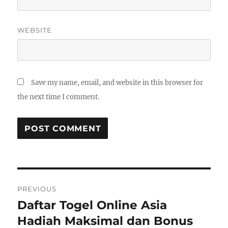
WEBSITE
Save my name, email, and website in this browser for
the next time I comment.
Post
PREVIOUS
navigation
Daftar Togel Online Asia
Previous
post:
Hadiah Maksimal dan Bonus