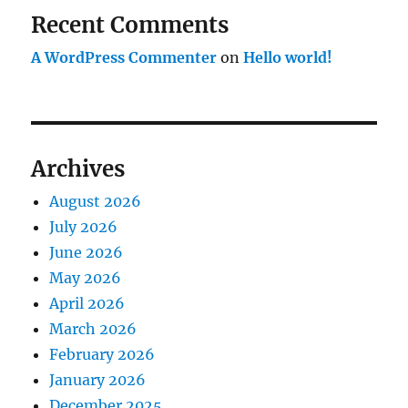
Recent Comments
A WordPress Commenter
on
Hello world!
Archives
August 2026
July 2026
June 2026
May 2026
April 2026
March 2026
February 2026
January 2026
December 2025