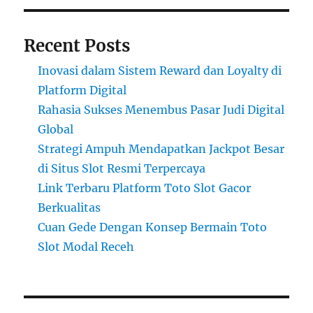
Recent Posts
Inovasi dalam Sistem Reward dan Loyalty di
Platform Digital
Rahasia Sukses Menembus Pasar Judi Digital
Global
Strategi Ampuh Mendapatkan Jackpot Besar
di Situs Slot Resmi Terpercaya
Link Terbaru Platform Toto Slot Gacor
Berkualitas
Cuan Gede Dengan Konsep Bermain Toto
Slot Modal Receh