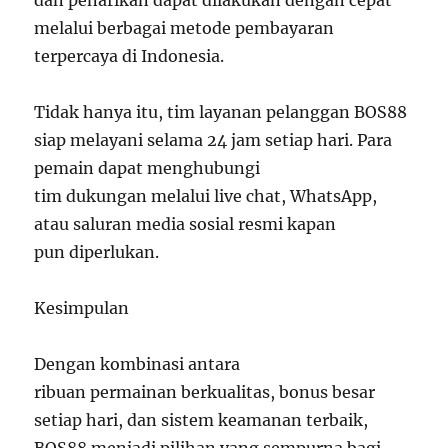
dan penarikan dapat dilakukan dengan cepat
melalui berbagai metode pembayaran
terpercaya di Indonesia.
Tidak hanya itu, tim layanan pelanggan BOS88
siap melayani selama 24 jam setiap hari. Para
pemain dapat menghubungi
tim dukungan melalui live chat, WhatsApp,
atau saluran media sosial resmi kapan
pun diperlukan.
Kesimpulan
Dengan kombinasi antara
ribuan permainan berkualitas, bonus besar
setiap hari, dan sistem keamanan terbaik,